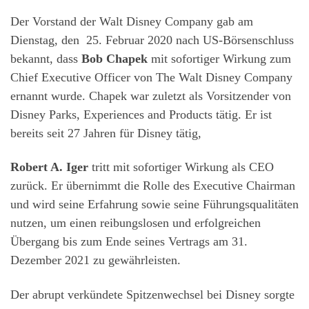
Der Vorstand der Walt Disney Company gab am
Dienstag, den 25. Februar 2020 nach US-Börsenschluss
bekannt, dass
Bob Chapek
mit sofortiger Wirkung zum
Chief Executive Officer von The Walt Disney Company
ernannt wurde. Chapek war zuletzt als Vorsitzender von
Disney Parks, Experiences and Products tätig. Er ist
bereits seit 27 Jahren für Disney tätig,
Robert A. Iger
tritt mit sofortiger Wirkung als CEO
zurück. Er übernimmt die Rolle des Executive Chairman
und wird seine Erfahrung sowie seine Führungsqualitäten
nutzen, um einen reibungslosen und erfolgreichen
Übergang bis zum Ende seines Vertrags am 31.
Dezember 2021 zu gewährleisten.
Der abrupt verkündete Spitzenwechsel bei Disney sorgte