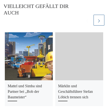
VIELLEICHT GEFÄLLT DIR
AUCH
Mattel und Simba sind
Märklin und
Partner bei „Bob der
Geschäftsführer Stefan
Baumeister“
Löbich trennen sich