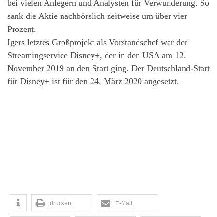
bei vielen Anlegern und Analysten für Verwunderung. So
sank die Aktie nachbörslich zeitweise um über vier
Prozent.
Igers letztes Großprojekt als Vorstandschef war der
Streamingservice Disney+, der in den USA am 12.
November 2019 an den Start ging.
Der Deutschland-Start
für Disney+ ist für den 24. März 2020 angesetzt.
drucken
E-Mail