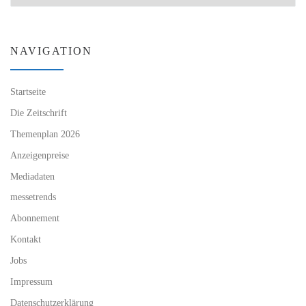
NAVIGATION
Startseite
Die Zeitschrift
Themenplan 2026
Anzeigenpreise
Mediadaten
messetrends
Abonnement
Kontakt
Jobs
Impressum
Datenschutzerklärung