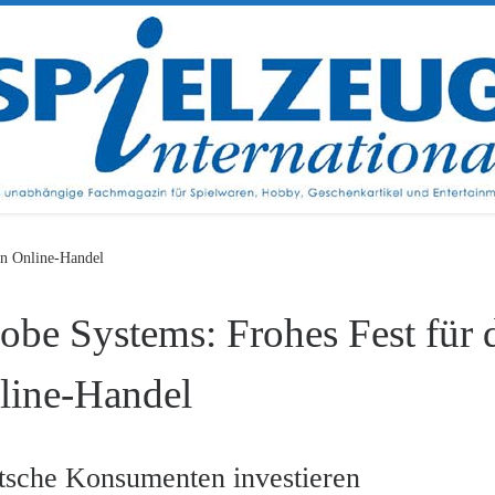
en Online-Handel
obe Systems: Frohes Fest für 
line-Handel
tsche Konsumenten investieren