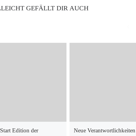
LLEICHT GEFÄLLT DIR AUCH
Start Edition der
Neue Verantwortlichkeiten