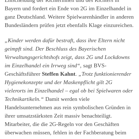
Bayern und fordert ein Ende von 2G im Einzelhandel in
ganz Deutschland. Weitere Spielwarenhändler in anderen
Bundesländern prüfen jetzt ebenfalls Klage einzureichen.
„Kinder werden dafür bestraft, dass ihre Eltern nicht
geimpft sind. Der Beschluss des Bayerischen
Verwaltungsgerichtshofs zeigt, dass 2G und Lockdowns
im Einzelhandel ein Irrweg sind“
, sagt BVS-
Geschäftsführer
Steffen Kahnt
.
„Trotz funktionierender
Hygienekonzepte und der Maskenpflicht gilt 2G
vielerorts im Einzelhandel – egal ob bei Spielwaren oder
Technikartikeln.“
Damit werden viele
Handelsunternehmen aus rein symbolischen Gründen in
ihrer umsatzstärksten Zeit massiv benachteiligt.
Mitarbeiter, die die 2G-Regeln vor den Geschäften
überwachen müssen, fehlen in der Fachberatung beim