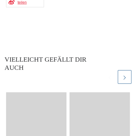
teilen
VIELLEICHT GEFÄLLT DIR
AUCH