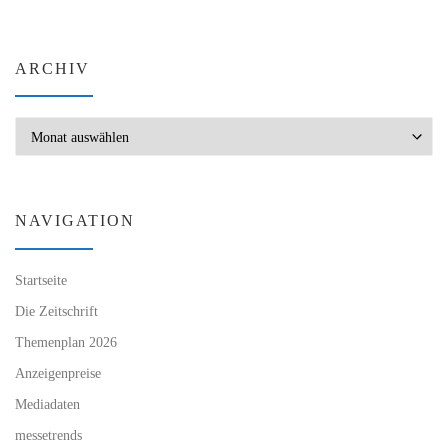
ARCHIV
Archiv
NAVIGATION
Startseite
Die Zeitschrift
Themenplan 2026
Anzeigenpreise
Mediadaten
messetrends