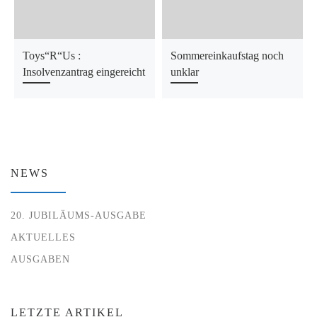
Toys“R“Us :
Sommereinkaufstag noch
Insolvenzantrag eingereicht
unklar
NEWS
20. JUBILÄUMS-AUSGABE
AKTUELLES
AUSGABEN
LETZTE ARTIKEL