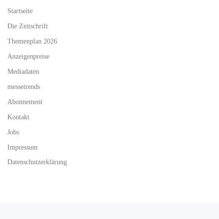
Startseite
Die Zeitschrift
Themenplan 2026
Anzeigenpreise
Mediadaten
messetrends
Abonnement
Kontakt
Jobs
Impressum
Datenschutzerklärung
Vorheriger Beitrag