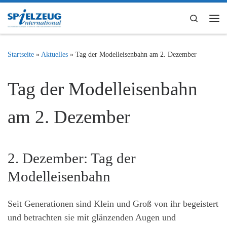
Zum Inhalt springen
Search
Me
Startseite
»
Aktuelles
»
Tag der Modelleisenbahn am 2. Dezember
Tag der Modelleisenbahn
am 2. Dezember
2. Dezember: Tag der
Modelleisenbahn
Seit Generationen sind Klein und Groß von ihr begeistert
und betrachten sie mit glänzenden Augen und