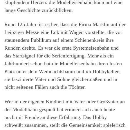
klopfendem Herzen: die Modelleisenbahn kann auf eine
lange Geschichte zurückblicken.
Rund 125 Jahre ist es her, dass die Firma Märklin auf der
Leipziger Messe eine Lok mit Wagen vorstellte, die vor
staunendem Publikum auf einem Schienenkreis ihre
Runden drehte. Es war die erste Systemeisenbahn und
das Startsignal für die Serienfertigung. Mehr als ein
Jahrhundert schon hat die Modelleisenbahn ihren festen
Platz unter dem Weihnachtsbaum und im Hobbykeller,
sie faszinierte Väter und Söhne gleichermaßen und in
nicht seltenen Fällen auch die Töchter.
Wer in der eigenen Kindheit mit Vater oder Großvater an
der Modellbahn gespielt hat erinnert sich auch heute
noch mit Freude an diese Erfahrung. Das Hobby
schweißt zusammen, stellt die Gemeinsamkeit spielerisch