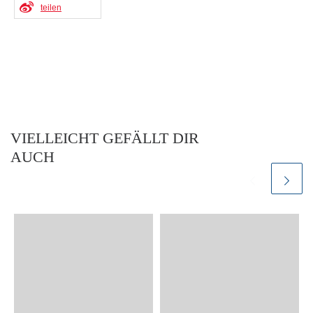
teilen
VIELLEICHT GEFÄLLT DIR
AUCH