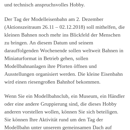
und technisch anspruchsvolles Hobby.
Der Tag der Modelleisenbahn am 2. Dezember
(Aktionszeitraum 26.11 – 02.12.2018) soll mithelfen, die
kleinen Bahnen noch mehr ins Blickfeld der Menschen
zu bringen. An diesem Datum und seinem
darauffolgenden Wochenende sollen weltweit Bahnen in
Miniaturformat in Betrieb gehen, sollen
Modellbahnanlagen ihre Pforten öffnen und
Ausstellungen organisiert werden. Die kleine Eisenbahn
wird einen riesengroßen Bahnhof bekommen.
Wenn Sie ein Modellbahnclub, ein Museum, ein Händler
oder eine andere Gruppierung sind, die dieses Hobby
anderen vorstellen wollen, können Sie sich beteiligen.
Sie können Ihre Aktivität rund um den Tag der
Modellbahn unter unserem gemeinsamen Dach auf