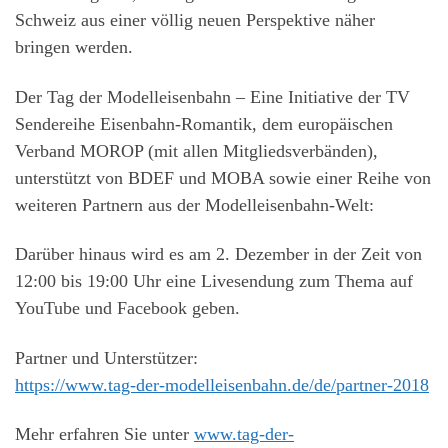
Schweiz aus einer völlig neuen Perspektive näher
bringen werden.
Der Tag der Modelleisenbahn – Eine Initiative der TV
Sendereihe Eisenbahn-Romantik, dem europäischen
Verband MOROP (mit allen Mitgliedsverbänden),
unterstützt von BDEF und MOBA sowie einer Reihe von
weiteren Partnern aus der Modelleisenbahn-Welt:
Darüber hinaus wird es am 2. Dezember in der Zeit von
12:00 bis 19:00 Uhr eine Livesendung zum Thema auf
YouTube und Facebook geben.
Partner und Unterstützer:
https://www.tag-der-modelleisenbahn.de/de/partner-2018
Mehr erfahren Sie unter
www.tag-der-