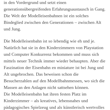
in den Vordergrund und setzt einen
generationsübergreifenden Erfahrungsaustausch in Gang.
Die Welt der Modelleisenbahnen ist ein solches
Bindeglied zwischen den Generationen – zwischen Alt
und Jung.
Die Modelleisenbahn ist so lebendig wie eh und je.
Natürlich hat sie in den Kinderzimmern von Playstation
und Computer Konkurrenz bekommen und muss sich
mittels neuer Technik immer wieder behaupten. Aber die
Faszination der Eisenbahn en miniature ist bei Jung und
Alt ungebrochen. Das beweisen schon die
Besucherzahlen auf den Modellbahnmessen, wo sich die
Massen an den Anlagen nicht sattsehen können.
Die Modelleisenbahn hat ihren festen Platz im
Kinderzimmer – als kreatives, lebensnahes und
pädagogisches Spielzeug und als künstlerisch wertvolles