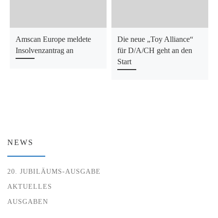
Amscan Europe meldete
Die neue „Toy Alliance“
Insolvenzantrag an
für D/A/CH geht an den
Start
NEWS
20. JUBILÄUMS-AUSGABE
AKTUELLES
AUSGABEN