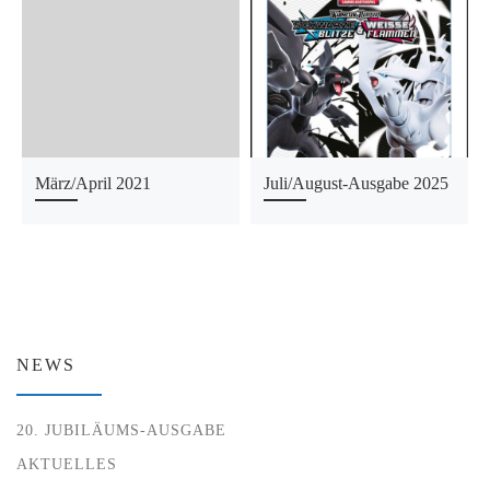
März/April 2021
Juli/August-Ausgabe 2025
NEWS
20. JUBILÄUMS-AUSGABE
AKTUELLES