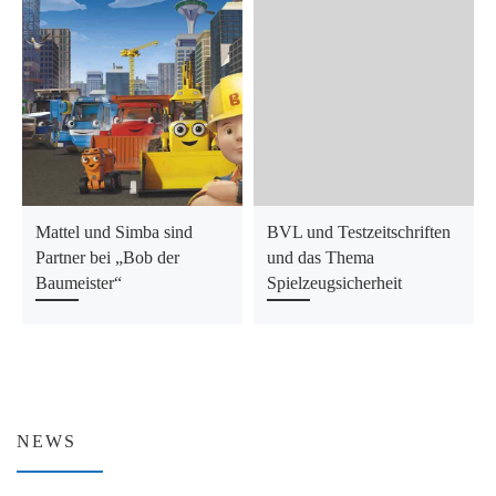
Mattel und Simba sind
BVL und Testzeitschriften
Partner bei „Bob der
und das Thema
Baumeister“
Spielzeugsicherheit
NEWS