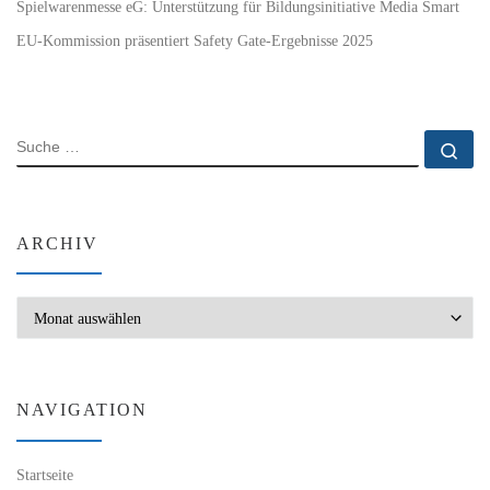
Spielwarenmesse eG: Unterstützung für Bildungsinitiative Media Smart
EU-Kommission präsentiert Safety Gate-Ergebnisse 2025
SUCHE
Su
ARCHIV
Archiv
NAVIGATION
Startseite