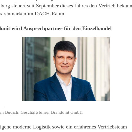
berg steuert seit September dieses Jahres den Vertrieb bekann
warenmarken im DACH-Raum.
unit wird Ansprechpartner
für den Einzelhandel
ian Budich, Geschäftsführer Brandunit GmbH
igene moderne Logistik sowie ein erfahrenes Vertriebsteam