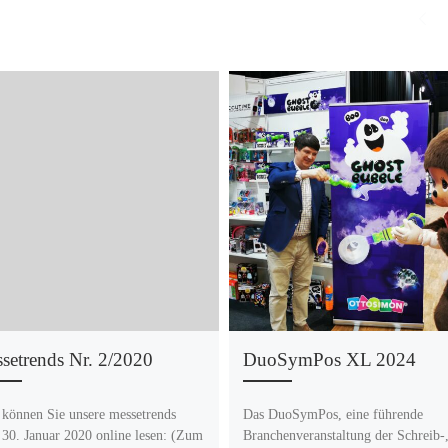
setrends Nr. 2/2020
DuoSymPos XL 2024
 können Sie unsere messetrends
Das DuoSymPos, eine führende
30. Januar 2020 online lesen: (Zum
Branchenveranstaltung der Schreib-