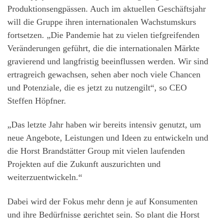
Produktionsengpässen. Auch im aktuellen Geschäftsjahr
will die Gruppe ihren internationalen Wachstumskurs
fortsetzen. „Die Pandemie hat zu vielen tiefgreifenden
Veränderungen geführt, die die internationalen Märkte
gravierend und langfristig beeinflussen werden. Wir sind
ertragreich gewachsen, sehen aber noch viele Chancen
und Potenziale, die es jetzt zu nutzengilt“, so CEO
Steffen Höpfner.
„Das letzte Jahr haben wir bereits intensiv genutzt, um
neue Angebote, Leistungen und Ideen zu entwickeln und
die Horst Brandstätter Group mit vielen laufenden
Projekten auf die Zukunft auszurichten und
weiterzuentwickeln.“
Dabei wird der Fokus mehr denn je auf Konsumenten
und ihre Bedürfnisse gerichtet sein. So plant die Horst