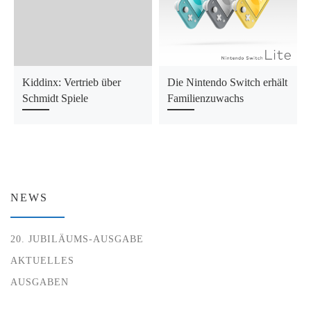
Kiddinx: Vertrieb über
Die Nintendo Switch erhält
Schmidt Spiele
Familienzuwachs
NEWS
20. JUBILÄUMS-AUSGABE
AKTUELLES
AUSGABEN