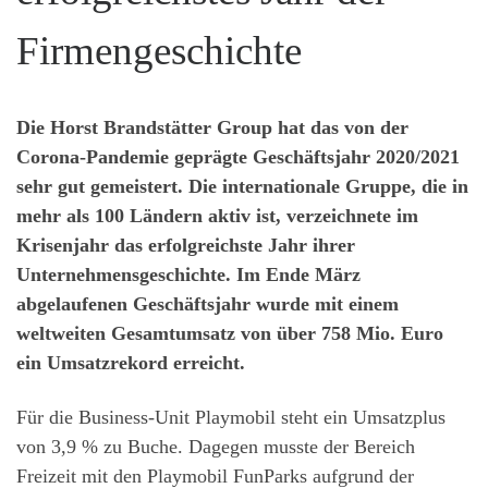
Firmengeschichte
Die Horst Brandstätter Group hat das von der
Corona-Pandemie geprägte Geschäftsjahr 2020/2021
sehr gut gemeistert. Die internationale Gruppe, die in
mehr als 100 Ländern aktiv ist, verzeichnete im
Krisenjahr das erfolgreichste Jahr ihrer
Unternehmensgeschichte. Im Ende März
abgelaufenen Geschäftsjahr wurde mit einem
weltweiten Gesamtumsatz von über 758 Mio. Euro
ein Umsatzrekord erreicht.
Für die Business-Unit Playmobil steht ein Umsatzplus
von 3,9 % zu Buche. Dagegen musste der Bereich
Freizeit mit den Playmobil FunParks aufgrund der