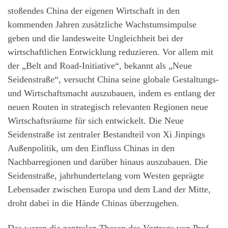
stoßendes China der eigenen Wirtschaft in den
kommenden Jahren zusätzliche Wachstumsimpulse
geben und die landesweite Ungleichheit bei der
wirtschaftlichen Entwicklung reduzieren. Vor allem mit
der „Belt and Road-Initiative“, bekannt als „Neue
Seidenstraße“, versucht China seine globale Gestaltungs-
und Wirtschaftsmacht auszubauen, indem es entlang der
neuen Routen in strategisch relevanten Regionen neue
Wirtschaftsräume für sich entwickelt. Die Neue
Seidenstraße ist zentraler Bestandteil von Xi Jinpings
Außenpolitik, um den Einfluss Chinas in den
Nachbarregionen und darüber hinaus auszubauen. Die
Seidenstraße, jahrhundertelang vom Westen geprägte
Lebensader zwischen Europa und dem Land der Mitte,
droht dabei in die Hände Chinas überzugehen.