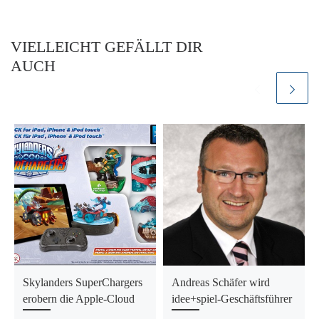
VIELLEICHT GEFÄLLT DIR
AUCH
Skylanders SuperChargers
Andreas Schäfer wird
erobern die Apple-Cloud
idee+spiel-Geschäftsführer