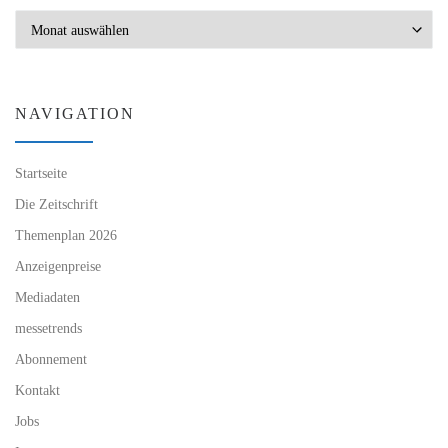
Archiv
NAVIGATION
Startseite
Die Zeitschrift
Themenplan 2026
Anzeigenpreise
Mediadaten
messetrends
Abonnement
Kontakt
Jobs