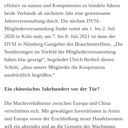
effektiv zu nutzen und Kompetenzen zu bündeln führen
beide Verbände ab nächstem Jahr eine gemeinsame
Jahresveranstaltung durch. Die nächste DVSI-
Mitgliederversammlung findet somit am 1. bis 2. Juli
2020 in Köln statt; am 7. bis 8. Juli 2021 ist dann der
DVSI in Nürnberg Gastgeber des Branchentreffens. „Die
Sondierungen im Vorfeld der Mitgliederversammlung
haben klar gezeigt“, begründet Ulrich Brobeil diesen
Schritt, „dass unsere Mitglieder die Kooperation
ausdrücklich begrüßen.“
Ein chinesisches Jahrhundert vor der Tür?
Die Machtverhältnisse zwischen Europa und China
verschieben sich. Mit gewaltigen In­vestitionen in Asien
und Europa sowie der Erschließung neuer Handelsrouten
will ein alterndes und an die Grenzen des Wachstums