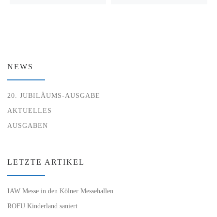
NEWS
20. JUBILÄUMS-AUSGABE
AKTUELLES
AUSGABEN
LETZTE ARTIKEL
IAW Messe in den Kölner Messehallen
ROFU Kinderland saniert