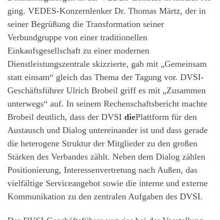
ging. VEDES-Konzernlenker Dr. Thomas Märtz, der in
seiner Begrüßung die Transformation seiner
Verbundgruppe von einer traditionellen
Einkaufsgesellschaft zu einer modernen
Dienstleistungszentrale skizzierte, gab mit „Gemeinsam
statt einsam“ gleich das Thema der Tagung vor. DVSI-
Geschäftsführer Ulrich Brobeil griff es mit „Zusammen
unterwegs“ auf. In seinem Rechenschaftsbericht machte
Brobeil deutlich, dass der DVSI
die
Plattform für den
Austausch und Dialog untereinander ist und dass gerade
die heterogene Struktur der Mitglieder zu den großen
Stärken des Verbandes zählt. Neben dem Dialog zählen
Positionierung, Interessenvertretung nach Außen, das
vielfältige Serviceangebot sowie die interne und externe
Kommunikation zu den zentralen Aufgaben des DVSI.