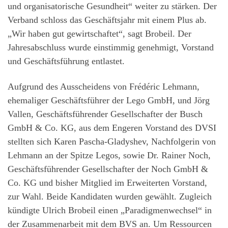
und organisatorische Gesundheit“ weiter zu stärken. Der
Verband schloss das Geschäftsjahr mit einem Plus ab.
„Wir haben gut gewirtschaftet“, sagt Brobeil. Der
Jahresabschluss wurde einstimmig genehmigt, Vorstand
und Geschäftsführung entlastet.
Aufgrund des Ausscheidens von Frédéric Lehmann,
ehemaliger Geschäftsführer der Lego GmbH, und Jörg
Vallen, Geschäftsführender Gesellschafter der Busch
GmbH & Co. KG, aus dem Engeren Vorstand des DVSI
stellten sich Karen Pascha-Gladyshev, Nachfolgerin von
Lehmann an der Spitze Legos, sowie Dr. Rainer Noch,
Geschäftsführender Gesellschafter der Noch GmbH &
Co. KG und bisher Mitglied im Erweiterten Vorstand,
zur Wahl. Beide Kandidaten wurden gewählt. Zugleich
kündigte Ulrich Brobeil einen „Paradigmenwechsel“ in
der Zusammenarbeit mit dem BVS an. Um Ressourcen