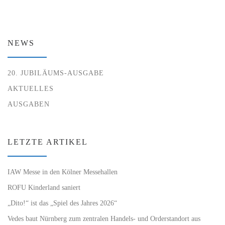
NEWS
20. JUBILÄUMS-AUSGABE
AKTUELLES
AUSGABEN
LETZTE ARTIKEL
IAW Messe in den Kölner Messehallen
ROFU Kinderland saniert
„Dito!“ ist das „Spiel des Jahres 2026“
Vedes baut Nürnberg zum zentralen Handels- und Orderstandort aus