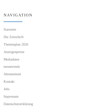
NAVIGATION
Startseite
Die Zeitschrift
Themenplan 2026
Anzeigenpreise
Mediadaten
messetrends
Abonnement
Kontakt
Jobs
Impressum
Datenschutzerklärung