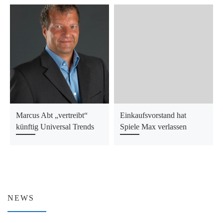
Marcus Abt „vertreibt“
Einkaufsvorstand hat
künftig Universal Trends
Spiele Max verlassen
NEWS