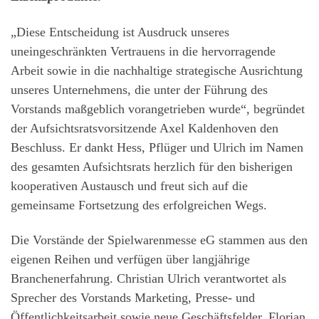
„Diese Entscheidung ist Ausdruck unseres
uneingeschränkten Vertrauens in die hervorragende
Arbeit sowie in die nachhaltige strategische Ausrichtung
unseres Unternehmens, die unter der Führung des
Vorstands maßgeblich vorangetrieben wurde“, begründet
der Aufsichtsratsvorsitzende Axel Kaldenhoven den
Beschluss. Er dankt Hess, Pflüger und Ulrich im Namen
des gesamten Aufsichtsrats herzlich für den bisherigen
kooperativen Austausch und freut sich auf die
gemeinsame Fortsetzung des erfolgreichen Wegs.
Die Vorstände der Spielwarenmesse eG stammen aus den
eigenen Reihen und verfügen über langjährige
Branchenerfahrung. Christian Ulrich verantwortet als
Sprecher des Vorstands Marketing, Presse- und
Öffentlichkeitsarbeit sowie neue Geschäftsfelder, Florian