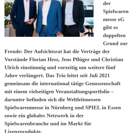
der
Spielwaren
messe eG
gibt es
doppelten
Grund zur
Freude: Der Aufsichtsrat hat die Verträge der
Vorstände Florian Hess, Jens Pflüger und Christian
Ulrich einstimmig und vorzeitig um weitere fünf
Jahre verlängert. Das Trio leitet seit Juli 2021
gemeinsam die international tätige Genossenschaft
mit einem vielseitigen Veranstaltungsportfolio –
darunter befinden sich die Weltleitmessen
Spielwarenmesse in Nürnberg und SPIEL in Essen
sowie ein globales Netzwerk in der
Spielwarenbranche und im Markt für
Lizenzprodukte.