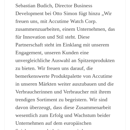
Sebastian Budich, Director Business
Development bei Otto Simon fügt hinzu „Wir
freuen uns, mit Accutime Watch Corp.
zusammenzuarbeiten, einem Unternehmen, das
für Innovation und Stil steht. Diese
Partnerschaft steht im Einklang mit unserem
Engagement, unseren Kunden eine
unvergleichliche Auswahl an Spitzenprodukten
zu bieten. Wir freuen uns darauf, die
bemerkenswerte Produktpalette von Accutime
in unseren Märkten weiter auszubauen und die
Verbraucherinnen und Verbraucher mit ihrem
trendigen Sortiment zu begeistern. Wir sind
davon überzeugt, dass diese Zusammenarbeit
wesentlich zum Erfolg und Wachstum beider
Unternehmen auf dem europäischen