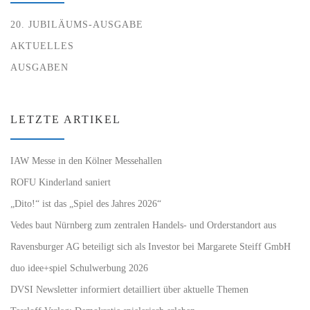
20. JUBILÄUMS-AUSGABE
AKTUELLES
AUSGABEN
LETZTE ARTIKEL
IAW Messe in den Kölner Messehallen
ROFU Kinderland saniert
„Dito!“ ist das „Spiel des Jahres 2026“
Vedes baut Nürnberg zum zentralen Handels- und Orderstandort aus
Ravensburger AG beteiligt sich als Investor bei Margarete Steiff GmbH
duo idee+spiel Schulwerbung 2026
DVSI Newsletter informiert detailliert über aktuelle Themen