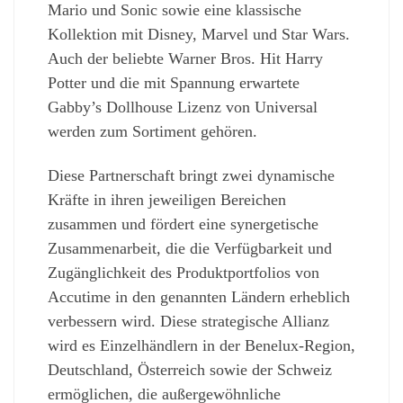
Mario und Sonic sowie eine klassische
Kollektion mit Disney, Marvel und Star Wars.
Auch der beliebte Warner Bros. Hit Harry
Potter und die mit Spannung erwartete
Gabby’s Dollhouse Lizenz von Universal
werden zum Sortiment gehören.
Diese Partnerschaft bringt zwei dynamische
Kräfte in ihren jeweiligen Bereichen
zusammen und fördert eine synergetische
Zusammenarbeit, die die Verfügbarkeit und
Zugänglichkeit des Produktportfolios von
Accutime in den genannten Ländern erheblich
verbessern wird. Diese strategische Allianz
wird es Einzelhändlern in der Benelux-Region,
Deutschland, Österreich sowie der Schweiz
ermöglichen, die außergewöhnliche