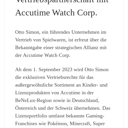
Accutime Watch Corp.
Otto Simon, ein führendes Unternehmen im
Vertrieb von Spielwaren, ist erfreut über die
Bekanntgabe einer strategischen Allianz mit
der Accutime Watch Corp.
Ab dem 1. September 2023 wird Otto Simon
die exklusiven Vertriebsrechte für das
außergewöhnliche Sortiment an Kinder- und
Lizenzprodukten von Accutime in der
BeNeLux-Region sowie in Deutschland,
Österreich und der Schweiz übernehmen. Das
Lizenzportfolio umfasst bekannte Gaming-
Franchises wie Pokémon, Minecraft, Super