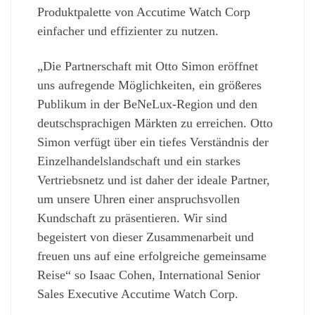
Produktpalette von Accutime Watch Corp
einfacher und effizienter zu nutzen.
„Die Partnerschaft mit Otto Simon eröffnet
uns aufregende Möglichkeiten, ein größeres
Publikum in der BeNeLux-Region und den
deutschsprachigen Märkten zu erreichen. Otto
Simon verfügt über ein tiefes Verständnis der
Einzelhandelslandschaft und ein starkes
Vertriebsnetz und ist daher der ideale Partner,
um unsere Uhren einer anspruchsvollen
Kundschaft zu präsentieren. Wir sind
begeistert von dieser Zusammenarbeit und
freuen uns auf eine erfolgreiche gemeinsame
Reise“ so Isaac Cohen, International Senior
Sales Executive Accutime Watch Corp.