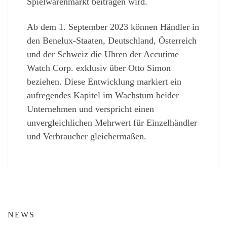
Spielwarenmarkt beitragen wird.
Ab dem 1. September 2023 können Händler in
den Benelux-Staaten, Deutschland, Österreich
und der Schweiz die Uhren der Accutime
Watch Corp. exklusiv über Otto Simon
beziehen. Diese Entwicklung markiert ein
aufregendes Kapitel im Wachstum beider
Unternehmen und verspricht einen
unvergleichlichen Mehrwert für Einzelhändler
und Verbraucher gleichermaßen.
NEWS