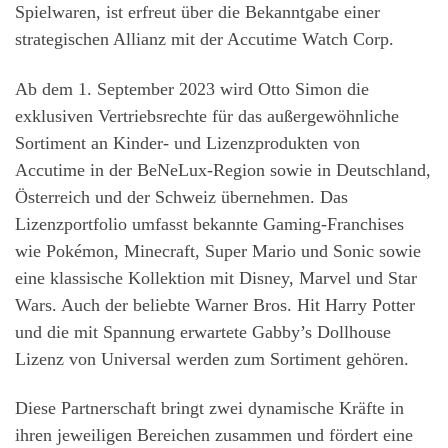
Spielwaren, ist erfreut über die Bekanntgabe einer
strategischen Allianz mit der Accutime Watch Corp.
Ab dem 1. September 2023 wird Otto Simon die
exklusiven Vertriebsrechte für das außergewöhnliche
Sortiment an Kinder- und Lizenzprodukten von
Accutime in der BeNeLux-Region sowie in Deutschland,
Österreich und der Schweiz übernehmen. Das
Lizenzportfolio umfasst bekannte Gaming-Franchises
wie Pokémon, Minecraft, Super Mario und Sonic sowie
eine klassische Kollektion mit Disney, Marvel und Star
Wars. Auch der beliebte Warner Bros. Hit Harry Potter
und die mit Spannung erwartete Gabby’s Dollhouse
Lizenz von Universal werden zum Sortiment gehören.
Diese Partnerschaft bringt zwei dynamische Kräfte in
ihren jeweiligen Bereichen zusammen und fördert eine