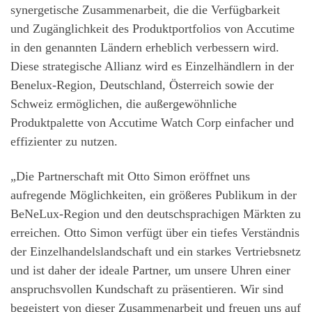
synergetische Zusammenarbeit, die die Verfügbarkeit
und Zugänglichkeit des Produktportfolios von Accutime
in den genannten Ländern erheblich verbessern wird.
Diese strategische Allianz wird es Einzelhändlern in der
Benelux-Region, Deutschland, Österreich sowie der
Schweiz ermöglichen, die außergewöhnliche
Produktpalette von Accutime Watch Corp einfacher und
effizienter zu nutzen.
„Die Partnerschaft mit Otto Simon eröffnet uns
aufregende Möglichkeiten, ein größeres Publikum in der
BeNeLux-Region und den deutschsprachigen Märkten zu
erreichen. Otto Simon verfügt über ein tiefes Verständnis
der Einzelhandelslandschaft und ein starkes Vertriebsnetz
und ist daher der ideale Partner, um unsere Uhren einer
anspruchsvollen Kundschaft zu präsentieren. Wir sind
begeistert von dieser Zusammenarbeit und freuen uns auf