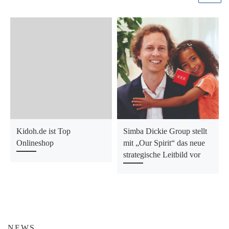
Kidoh.de ist Top
Simba Dickie Group stellt
Onlineshop
mit „Our Spirit“ das neue
strategische Leitbild vor
NEWS