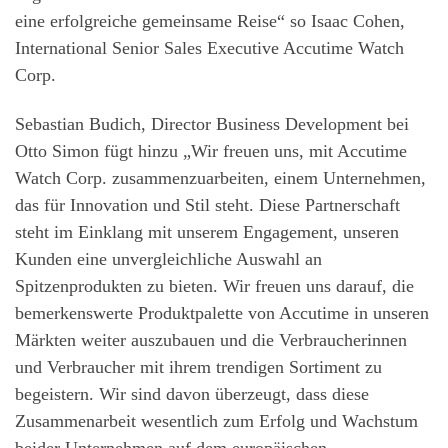
eine erfolgreiche gemeinsame Reise“ so Isaac Cohen,
International Senior Sales Executive Accutime Watch
Corp.
Sebastian Budich, Director Business Development bei
Otto Simon fügt hinzu „Wir freuen uns, mit Accutime
Watch Corp. zusammenzuarbeiten, einem Unternehmen,
das für Innovation und Stil steht. Diese Partnerschaft
steht im Einklang mit unserem Engagement, unseren
Kunden eine unvergleichliche Auswahl an
Spitzenprodukten zu bieten. Wir freuen uns darauf, die
bemerkenswerte Produktpalette von Accutime in unseren
Märkten weiter auszubauen und die Verbraucherinnen
und Verbraucher mit ihrem trendigen Sortiment zu
begeistern. Wir sind davon überzeugt, dass diese
Zusammenarbeit wesentlich zum Erfolg und Wachstum