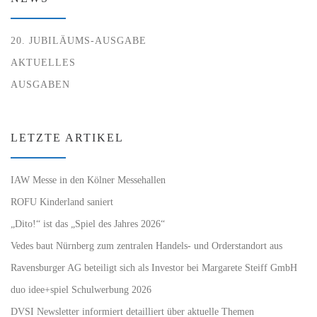
20. JUBILÄUMS-AUSGABE
AKTUELLES
AUSGABEN
LETZTE ARTIKEL
IAW Messe in den Kölner Messehallen
ROFU Kinderland saniert
„Dito!“ ist das „Spiel des Jahres 2026“
Vedes baut Nürnberg zum zentralen Handels- und Orderstandort aus
Ravensburger AG beteiligt sich als Investor bei Margarete Steiff GmbH
duo idee+spiel Schulwerbung 2026
DVSI Newsletter informiert detailliert über aktuelle Themen