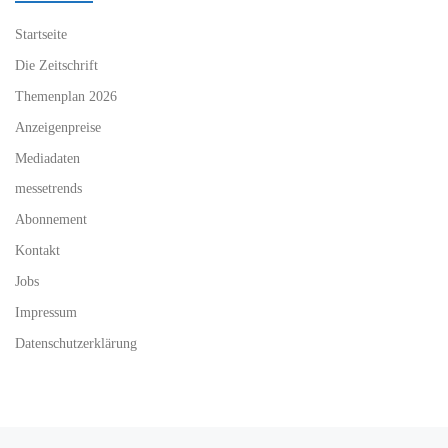
Startseite
Die Zeitschrift
Themenplan 2026
Anzeigenpreise
Mediadaten
messetrends
Abonnement
Kontakt
Jobs
Impressum
Datenschutzerklärung