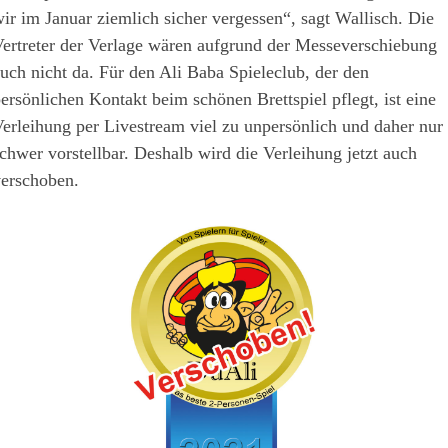
ir im Januar ziemlich sicher vergessen“, sagt Wallisch. Die
ertreter der Verlage wären aufgrund der Messeverschiebung
uch nicht da. Für den Ali Baba Spieleclub, der den
ersönlichen Kontakt beim schönen Brettspiel pflegt, ist eine
erleihung per Livestream viel zu unpersönlich und daher nur
chwer vorstellbar. Deshalb wird die Verleihung jetzt auch
erschoben.