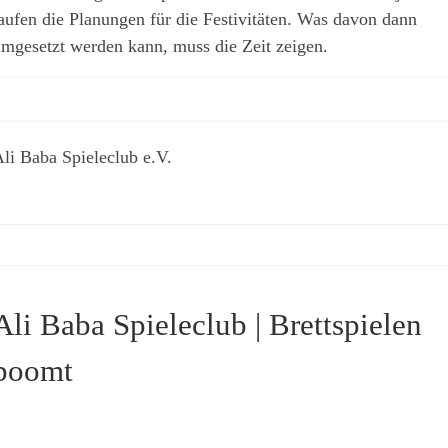
aufen die Planungen für die Festivitäten. Was davon dann
mgesetzt werden kann, muss die Zeit zeigen.
li Baba Spieleclub e.V.
Ali Baba Spieleclub | Brettspielen
boomt