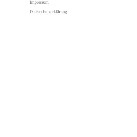
Impressum
Datenschutzerklärung