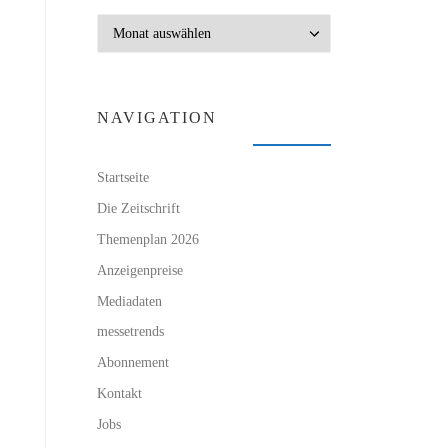
Archiv
NAVIGATION
Startseite
Die Zeitschrift
Themenplan 2026
Anzeigenpreise
Mediadaten
messetrends
Abonnement
Kontakt
Jobs