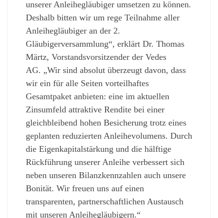
unserer Anleihegläubiger umsetzen zu können.
Deshalb bitten wir um rege Teilnahme aller
Anleihegläubiger an der 2.
Gläubigerversammlung“, erklärt Dr. Thomas
Märtz, Vorstandsvorsitzender der Vedes
AG. „Wir sind absolut überzeugt davon, dass
wir ein für alle Seiten vorteilhaftes
Gesamtpaket anbieten: eine im aktuellen
Zinsumfeld attraktive Rendite bei einer
gleichbleibend hohen Besicherung trotz eines
geplanten reduzierten Anleihevolumens. Durch
die Eigenkapitalstärkung und die hälftige
Rückführung unserer Anleihe verbessert sich
neben unseren Bilanzkennzahlen auch unsere
Bonität. Wir freuen uns auf einen
transparenten, partnerschaftlichen Austausch
mit unseren Anleihegläubigern.“