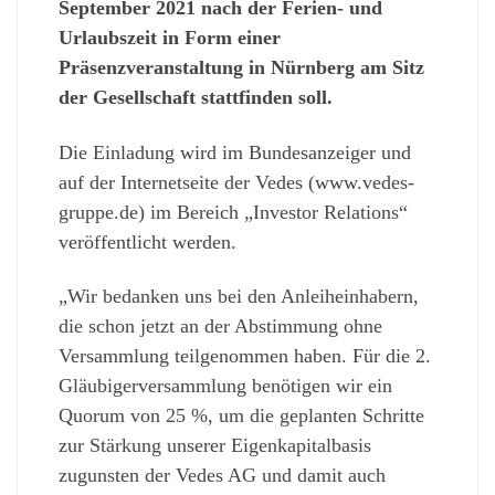
September 2021 nach der Ferien- und
Urlaubszeit in Form einer
Präsenzveranstaltung in Nürnberg am Sitz
der Gesellschaft stattfinden soll.
Die Einladung wird im Bundesanzeiger und
auf der Internetseite der Vedes (www.vedes-
gruppe.de) im Bereich „Investor Relations“
veröffentlicht werden.
„Wir bedanken uns bei den Anleiheinhabern,
die schon jetzt an der Abstimmung ohne
Versammlung teilgenommen haben. Für die 2.
Gläubigerversammlung benötigen wir ein
Quorum von 25 %, um die geplanten Schritte
zur Stärkung unserer Eigenkapitalbasis
zugunsten der Vedes AG und damit auch