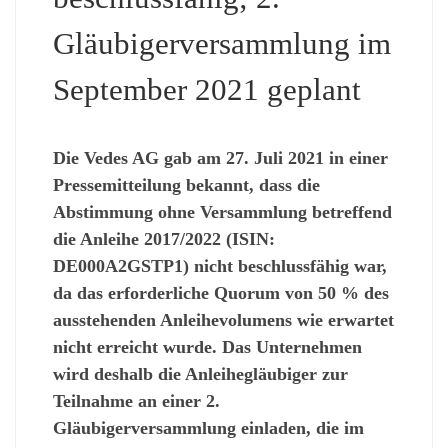
Gläubigerversammlung im
September 2021 geplant
Die Vedes AG gab am 27. Juli 2021 in einer
Pressemitteilung bekannt, dass die
Abstimmung ohne Versammlung betreffend
die Anleihe 2017/2022 (ISIN:
DE000A2GSTP1) nicht beschlussfähig war,
da das erforderliche Quorum von 50 % des
ausstehenden Anleihevolumens wie erwartet
nicht erreicht wurde. Das Unternehmen
wird deshalb die Anleihegläubiger zur
Teilnahme an einer 2.
Gläubigerversammlung einladen, die im