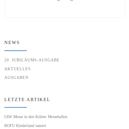
NEWS
20. JUBILÄUMS-AUSGABE
AKTUELLES
AUSGABEN
LETZTE ARTIKEL
IAW Messe in den Kölner Messehallen
ROFU Kinderland saniert