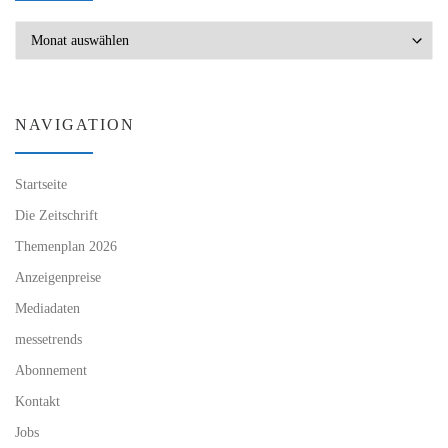
Archiv
NAVIGATION
Startseite
Die Zeitschrift
Themenplan 2026
Anzeigenpreise
Mediadaten
messetrends
Abonnement
Kontakt
Jobs