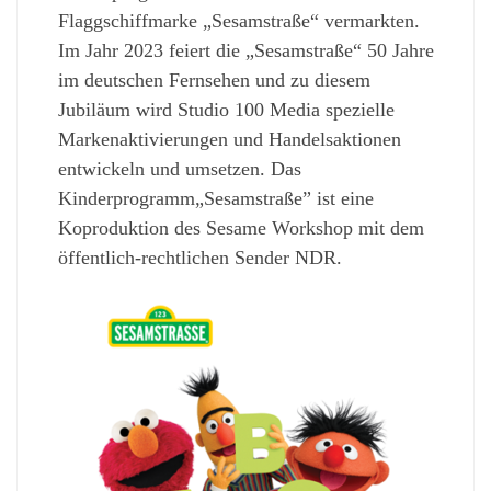
Flaggschiffmarke „Sesamstraße“ vermarkten.
Im Jahr 2023 feiert die „Sesamstraße“ 50 Jahre
im deutschen Fernsehen und zu diesem
Jubiläum wird Studio 100 Media spezielle
Markenaktivierungen und Handelsaktionen
entwickeln und umsetzen. Das
Kinderprogramm„Sesamstraße” ist eine
Koproduktion des Sesame Workshop mit dem
öffentlich-rechtlichen Sender NDR.