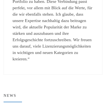
Portfolio zu haben. Diese Verbindung passt
perfekt, vor allem mit Blick auf die Werte, für
die wir ebenfalls stehen. Ich glaube, dass
unsere Expertise nachhaltig dazu beitragen
wird, die aktuelle Popularität der Marke zu
stärken und auszubauen und ihre
Erfolgsgeschichte fortzuschreiben. Wir freuen
uns darauf, viele Lizenzierungsmöglichkeiten
in wichtigen und neuen Kategorien zu
kreieren.“
NEWS