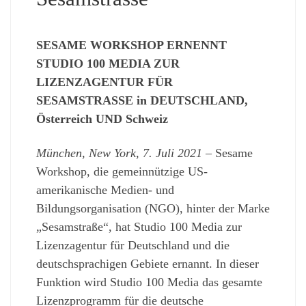
SESAME WORKSHOP ERNENNT
STUDIO 100 MEDIA ZUR
LIZENZAGENTUR FÜR
SESAMSTRASSE in DEUTSCHLAND,
Österreich UND Schweiz
München, New York, 7. Juli 2021
– Sesame
Workshop, die gemeinnützige US-
amerikanische Medien- und
Bildungsorganisation (NGO), hinter der Marke
„Sesamstraße“, hat Studio 100 Media zur
Lizenzagentur für Deutschland und die
deutschsprachigen Gebiete ernannt. In dieser
Funktion wird Studio 100 Media das gesamte
Lizenzprogramm für die deutsche