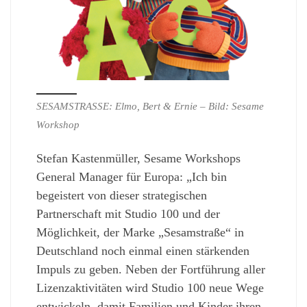
SESAMSTRASSE: Elmo, Bert & Ernie – Bild: Sesame
Workshop
Stefan Kastenmüller, Sesame Workshops
General Manager für Europa: „Ich bin
begeistert von dieser strategischen
Partnerschaft mit Studio 100 und der
Möglichkeit, der Marke „Sesamstraße“ in
Deutschland noch einmal einen stärkenden
Impuls zu geben. Neben der Fortführung aller
Lizenzaktivitäten wird Studio 100 neue Wege
entwickeln, damit Familien und Kinder ihren