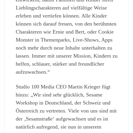
Lieblingscharakteren auf vielfältige Weise
erleben und vertiefen können. Alle Kinder
können sich darauf freuen, von den berühmten
Charakteren wie Ernie und Bert, oder Cookie
Monster in Themenparks, Live-Shows, Apps
noch mehr durch neue Inhalte unterhalten zu
lassen. Immer mit unserer Mission, Kindern zu
helfen, schlauer, stärker und freundlicher
aufzuwachsen.“
Studio 100 Media CEO Martin Krieger fügt
hinzu: „Wir sind sehr glücklich, Sesame
Workshop in Deutschland, der Schweiz und
Österreich zu vertreten. Viele von uns sind mit
der ‚Sesamstraße‘ aufgewachsen und es ist
natürlich aufregend, sie nun in unserem