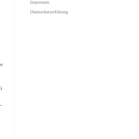
Impressum
Datenschutzerklärung
ie
i
-