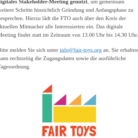
igitales Stakeholder-Meeting genutzt
, um gemeinsam
eitere Schritte hinsichtlich Gründung und Anfangsphase zu
esprechen. Hierzu lädt die FTO auch über den Kreis der
ktuellen Mitmacher alle Interessierten ein. Das digitale
eeting findet statt im Zeitraum von 13.00 Uhr bis 14.30 Uhr
itte melden Sie sich unter
info@fair-toys.org
an. Sie erhalten
ann rechtzeitig die Zugangsdaten sowie die ausführliche
Tagesordnung.