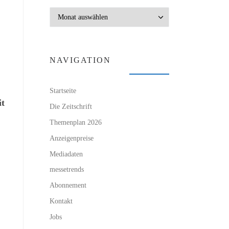
Archiv
NAVIGATION
Startseite
it
Die Zeitschrift
Themenplan 2026
Anzeigenpreise
Mediadaten
messetrends
Abonnement
Kontakt
Jobs