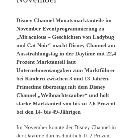
Disney Channel Monatsmarktanteile im
November Eventprogrammierung zu
„Miraculous – Geschichten von Ladybug
und Cat Noir“ macht Disney Channel am
Ausstrahlungstag in der Daytime mit 22,4
Prozent Marktanteil laut
Unternehmensangaben zum Marktführer
bei Kindern zwischen 3 und 13 Jahren.
Primetime überzeugt mit dem Disney
Channel „Weihnachtszauber“ und holt
starke Marktanteil von bis zu 2,6 Prozent
bei den 14- bis 49-Jährigen
Im November konnte der Disney Channel in
der Daytime durchschnittlich 11,2 Prozent