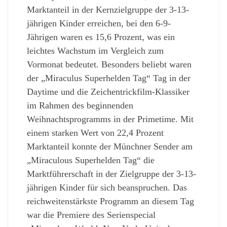
Marktanteil in der Kernzielgruppe der 3-13-
jährigen Kinder erreichen, bei den 6-9-
Jährigen waren es 15,6 Prozent, was ein
leichtes Wachstum im Vergleich zum
Vormonat bedeutet. Besonders beliebt waren
der „Miraculus Superhelden Tag“ Tag in der
Daytime und die Zeichentrickfilm-Klassiker
im Rahmen des beginnenden
Weihnachtsprogramms in der Primetime. Mit
einem starken Wert von 22,4 Prozent
Marktanteil konnte der Münchner Sender am
„Miraculous Superhelden Tag“ die
Marktführerschaft in der Zielgruppe der 3-13-
jährigen Kinder für sich beanspruchen. Das
reichweitenstärkste Programm an diesem Tag
war die Premiere des Serienspecial