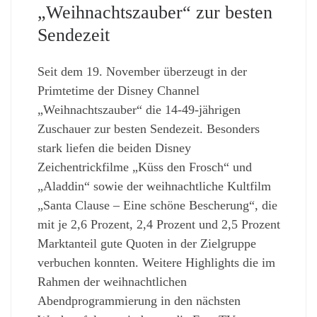
„Weihnachtszauber“ zur besten
Sendezeit
Seit dem 19. November überzeugt in der
Primtetime der Disney Channel
„Weihnachtszauber“ die 14-49-jährigen
Zuschauer zur besten Sendezeit. Besonders
stark liefen die beiden Disney
Zeichentrickfilme „Küss den Frosch“ und
„Aladdin“ sowie der weihnachtliche Kultfilm
„Santa Clause – Eine schöne Bescherung“, die
mit je 2,6 Prozent, 2,4 Prozent und 2,5 Prozent
Marktanteil gute Quoten in der Zielgruppe
verbuchen konnten. Weitere Highlights die im
Rahmen der weihnachtlichen
Abendprogrammierung in den nächsten