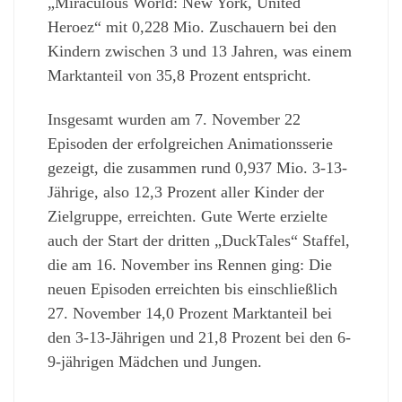
„Miraculous World: New York, United
Heroez“ mit 0,228 Mio. Zuschauern bei den
Kindern zwischen 3 und 13 Jahren, was einem
Marktanteil von 35,8 Prozent entspricht.
Insgesamt wurden am 7. November 22
Episoden der erfolgreichen Animationsserie
gezeigt, die zusammen rund 0,937 Mio. 3-13-
Jährige, also 12,3 Prozent aller Kinder der
Zielgruppe, erreichten. Gute Werte erzielte
auch der Start der dritten „DuckTales“ Staffel,
die am 16. November ins Rennen ging: Die
neuen Episoden erreichten bis einschließlich
27. November 14,0 Prozent Marktanteil bei
den 3-13-Jährigen und 21,8 Prozent bei den 6-
9-jährigen Mädchen und Jungen.