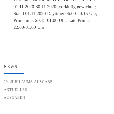
01.11.2020-30.11.2020; vorläufig gewichtet;
Stand 01.11.2020 Daytime: 06.00-20.15 Uhr,
Primetime: 20.15-01.00 Uhr, Late Prime:
22.00-01.00 Uhr
NEWS
20. JUBILÄUMS-AUSGABE
AKTUELLES
AUSGABEN