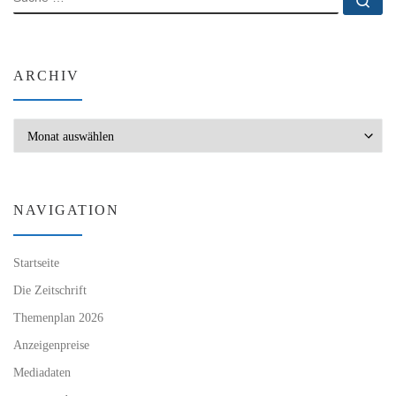
ARCHIV
Archiv
NAVIGATION
Startseite
Die Zeitschrift
Themenplan 2026
Anzeigenpreise
Mediadaten