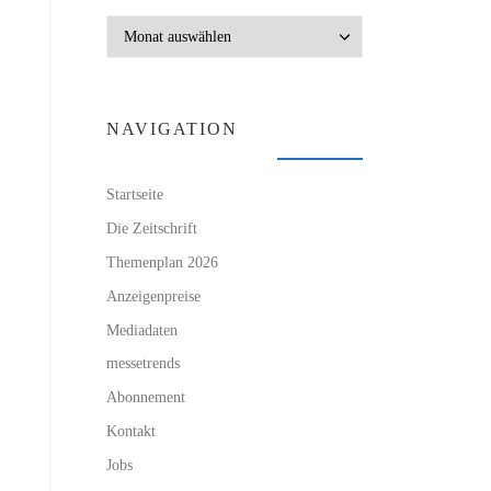
Archiv
NAVIGATION
Startseite
Die Zeitschrift
Themenplan 2026
Anzeigenpreise
Mediadaten
messetrends
Abonnement
Kontakt
Jobs