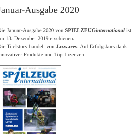
Januar-Ausgabe 2020
ie Januar-Ausgabe 2020 von
SPIELZEUG
international
ist
m 18. Dezember 2019 erschienen.
ie Titelstory handelt von
Jazwares
: Auf Erfolgskurs dank
nnovativer Produkte und Top-Lizenzen