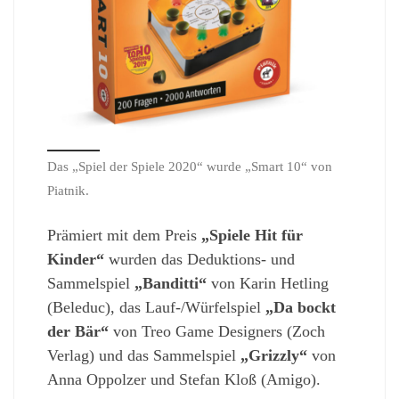
Das „Spiel der Spiele 2020“ wurde „Smart 10“ von
Piatnik.
Prämiert mit dem Preis
„Spiele Hit für
Kinder“
wurden das Deduktions- und
Sammelspiel
„Banditti“
von Karin Hetling
(Beleduc), das Lauf-/Würfelspiel
„Da bockt
der Bär“
von Treo Game Designers (Zoch
Verlag) und das Sammelspiel
„Grizzly“
von
Anna Oppolzer und Stefan Kloß (Amigo).