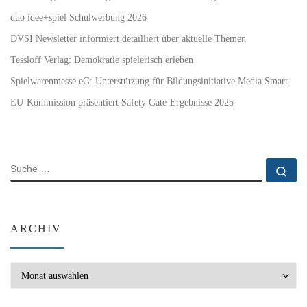
duo idee+spiel Schulwerbung 2026
DVSI Newsletter informiert detailliert über aktuelle Themen
Tessloff Verlag: Demokratie spielerisch erleben
Spielwarenmesse eG: Unterstützung für Bildungsinitiative Media Smart
EU-Kommission präsentiert Safety Gate-Ergebnisse 2025
SUCHE
Su
ARCHIV
Archiv