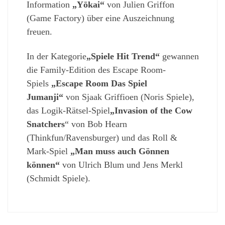
Information
„Yōkai“
von Julien Griffon
(Game Factory) über eine Auszeichnung
freuen.
In der Kategorie
„Spiele Hit Trend“
gewannen
die Family-Edition des Escape Room-
Spiels
„Escape Room Das Spiel
Jumanji“
von Sjaak Griffioen (Noris Spiele),
das Logik-Rätsel-Spiel
„Invasion of the Cow
Snatchers
“ von Bob Hearn
(Thinkfun/Ravensburger) und das Roll &
Mark-Spiel
„Man muss auch Gönnen
können“
von Ulrich Blum und Jens Merkl
(Schmidt Spiele).