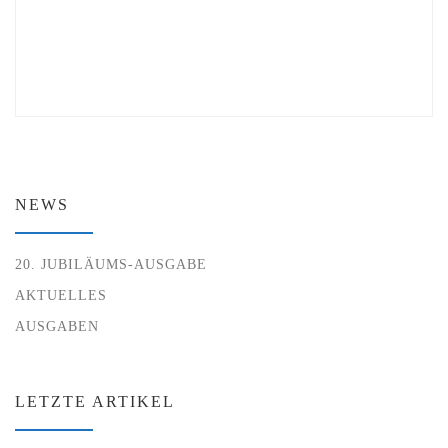
NEWS
20. JUBILÄUMS-AUSGABE
AKTUELLES
AUSGABEN
LETZTE ARTIKEL