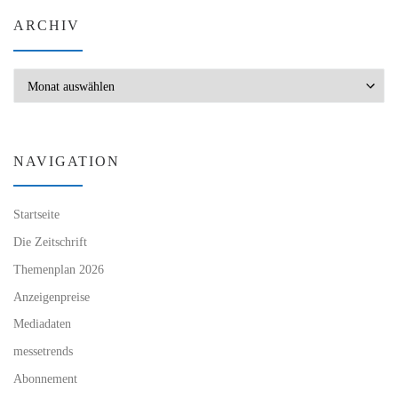
ARCHIV
Archiv
NAVIGATION
Startseite
Die Zeitschrift
Themenplan 2026
Anzeigenpreise
Mediadaten
messetrends
Abonnement