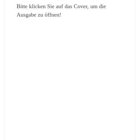
Bitte klicken Sie auf das Cover, um die
Ausgabe zu öffnen!