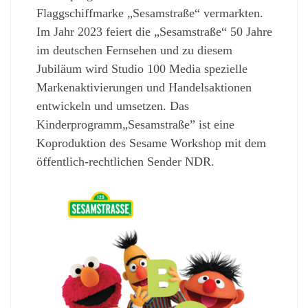
Flaggschiffmarke „Sesamstraße“ vermarkten.
Im Jahr 2023 feiert die „Sesamstraße“ 50 Jahre
im deutschen Fernsehen und zu diesem
Jubiläum wird Studio 100 Media spezielle
Markenaktivierungen und Handelsaktionen
entwickeln und umsetzen. Das
Kinderprogramm„Sesamstraße” ist eine
Koproduktion des Sesame Workshop mit dem
öffentlich-rechtlichen Sender NDR.