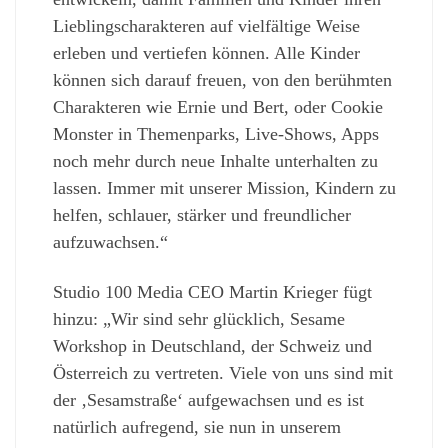
Lieblingscharakteren auf vielfältige Weise
erleben und vertiefen können. Alle Kinder
können sich darauf freuen, von den berühmten
Charakteren wie Ernie und Bert, oder Cookie
Monster in Themenparks, Live-Shows, Apps
noch mehr durch neue Inhalte unterhalten zu
lassen. Immer mit unserer Mission, Kindern zu
helfen, schlauer, stärker und freundlicher
aufzuwachsen.“
Studio 100 Media CEO Martin Krieger fügt
hinzu: „Wir sind sehr glücklich, Sesame
Workshop in Deutschland, der Schweiz und
Österreich zu vertreten. Viele von uns sind mit
der ‚Sesamstraße‘ aufgewachsen und es ist
natürlich aufregend, sie nun in unserem