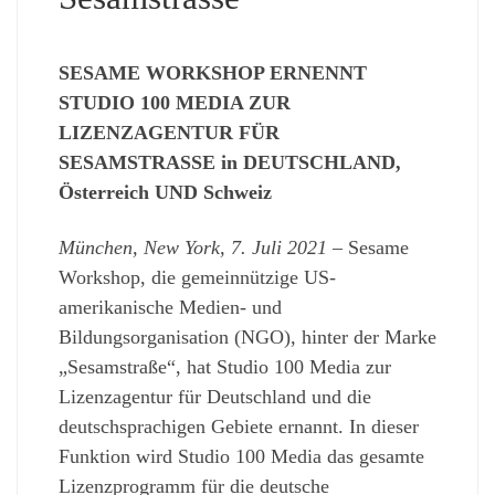
SESAME WORKSHOP ERNENNT
STUDIO 100 MEDIA ZUR
LIZENZAGENTUR FÜR
SESAMSTRASSE in DEUTSCHLAND,
Österreich UND Schweiz
München, New York, 7. Juli 2021
– Sesame
Workshop, die gemeinnützige US-
amerikanische Medien- und
Bildungsorganisation (NGO), hinter der Marke
„Sesamstraße“, hat Studio 100 Media zur
Lizenzagentur für Deutschland und die
deutschsprachigen Gebiete ernannt. In dieser
Funktion wird Studio 100 Media das gesamte
Lizenzprogramm für die deutsche