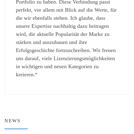
Portfolio zu haben. Diese Verbindung passt
perfekt, vor allem mit Blick auf die Werte, für
die wir ebenfalls stehen. Ich glaube, dass
unsere Expertise nachhaltig dazu beitragen
wird, die aktuelle Popularität der Marke zu
stärken und auszubauen und ihre
Erfolgsgeschichte fortzuschreiben. Wir freuen
uns darauf, viele Lizenzierungsmöglichkeiten
in wichtigen und neuen Kategorien zu
kreieren.“
NEWS