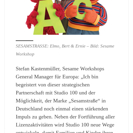
SESAMSTRASSE: Elmo, Bert & Ernie – Bild: Sesame
Workshop
Stefan Kastenmüller, Sesame Workshops
General Manager für Europa: „Ich bin
begeistert von dieser strategischen
Partnerschaft mit Studio 100 und der
Möglichkeit, der Marke „Sesamstraße“ in
Deutschland noch einmal einen stärkenden
Impuls zu geben. Neben der Fortführung aller
Lizenzaktivitäten wird Studio 100 neue Wege
entwickeln, damit Familien und Kinder ihren