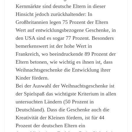
Kernmärkte sind deutsche Eltern in dieser
Hinsicht jedoch zurückhaltender: In
Großbritannien legen 75 Prozent der Eltern
Wert auf entwicklungsbezogene Geschenke, in
den USA sind es sogar 77 Prozent. Besonders
bemerkenswert ist der hohe Wert in
Frankreich, wo beeindruckende 89 Prozent der
Eltern betonen, wie wichtig es ihnen ist, dass
Weihnachtsgeschenke die Entwicklung ihrer
Kinder fördern.
Bei der Auswahl der Weihnachtsgeschenke ist
der Spielspaß das wichtigste Kriterium in allen
untersuchten Ländern (50 Prozent in
Deutschland). Dass die Geschenke auch die
Kreativität der Kleinen fördern, ist für 44
Prozent der deutschen Eltern ein