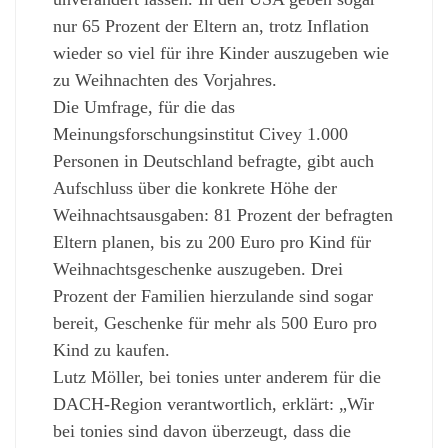
nur 65 Prozent der Eltern an, trotz Inflation
wieder so viel für ihre Kinder auszugeben wie
zu Weihnachten des Vorjahres.
Die Umfrage, für die das
Meinungsforschungsinstitut Civey 1.000
Personen in Deutschland befragte, gibt auch
Aufschluss über die konkrete Höhe der
Weihnachtsausgaben: 81 Prozent der befragten
Eltern planen, bis zu 200 Euro pro Kind für
Weihnachtsgeschenke auszugeben. Drei
Prozent der Familien hierzulande sind sogar
bereit, Geschenke für mehr als 500 Euro pro
Kind zu kaufen.
Lutz Möller, bei tonies unter anderem für die
DACH-Region verantwortlich, erklärt: „Wir
bei tonies sind davon überzeugt, dass die