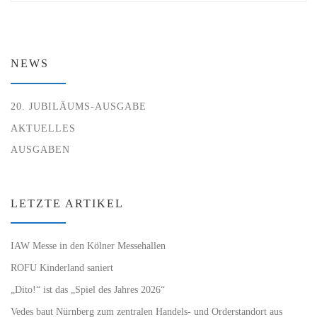
NEWS
20. JUBILÄUMS-AUSGABE
AKTUELLES
AUSGABEN
LETZTE ARTIKEL
IAW Messe in den Kölner Messehallen
ROFU Kinderland saniert
„Dito!“ ist das „Spiel des Jahres 2026“
Vedes baut Nürnberg zum zentralen Handels- und Orderstandort aus