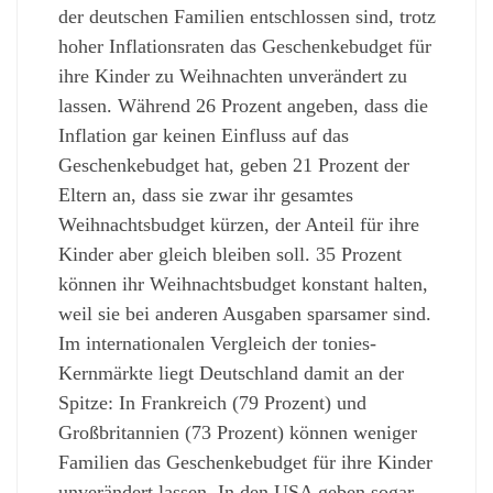
der deutschen Familien entschlossen sind, trotz
hoher Inflationsraten das Geschenkebudget für
ihre Kinder zu Weihnachten unverändert zu
lassen. Während 26 Prozent angeben, dass die
Inflation gar keinen Einfluss auf das
Geschenkebudget hat, geben 21 Prozent der
Eltern an, dass sie zwar ihr gesamtes
Weihnachtsbudget kürzen, der Anteil für ihre
Kinder aber gleich bleiben soll. 35 Prozent
können ihr Weihnachtsbudget konstant halten,
weil sie bei anderen Ausgaben sparsamer sind.
Im internationalen Vergleich der tonies-
Kernmärkte liegt Deutschland damit an der
Spitze: In Frankreich (79 Prozent) und
Großbritannien (73 Prozent) können weniger
Familien das Geschenkebudget für ihre Kinder
unverändert lassen. In den USA geben sogar