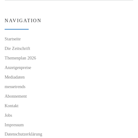
NAVIGATION
Startseite
Die Zeitschrift
Themenplan 2026
Anzeigenpreise
Mediadaten
messetrends
Abonnement
Kontakt
Jobs
Impressum
Datenschutzerklärung