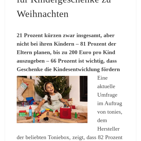
Weihnachten
21 Prozent kürzen zwar insgesamt, aber
nicht bei ihren Kindern – 81 Prozent der
Eltern planen, bis zu 200 Euro pro Kind
auszugeben – 66 Prozent ist wichtig, dass
Geschenke die Kindesentwicklung fördern
Eine
aktuelle
Umfrage
im Auftrag
von tonies,
dem
Hersteller
der beliebten Toniebox, zeigt, dass 82 Prozent