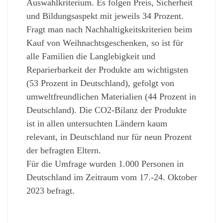
Auswahlkriterium. Es folgen Preis, Sicherheit
und Bildungsaspekt mit jeweils 34 Prozent.
Fragt man nach Nachhaltigkeitskriterien beim
Kauf von Weihnachtsgeschenken, so ist für
alle Familien die Langlebigkeit und
Reparierbarkeit der Produkte am wichtigsten
(53 Prozent in Deutschland), gefolgt von
umweltfreundlichen Materialien (44 Prozent in
Deutschland). Die CO2-Bilanz der Produkte
ist in allen untersuchten Ländern kaum
relevant, in Deutschland nur für neun Prozent
der befragten Eltern.
Für die Umfrage wurden 1.000 Personen in
Deutschland im Zeitraum vom 17.-24. Oktober
2023 befragt.