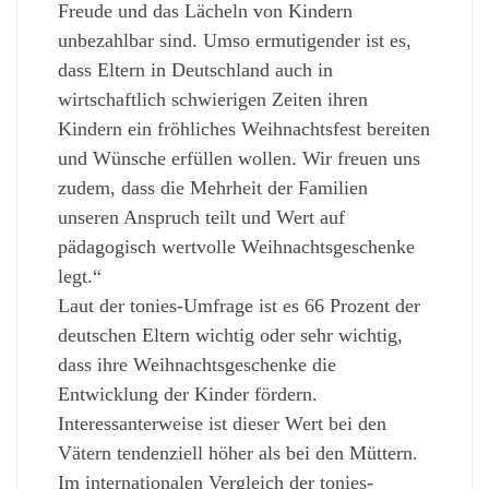
Freude und das Lächeln von Kindern
unbezahlbar sind. Umso ermutigender ist es,
dass Eltern in Deutschland auch in
wirtschaftlich schwierigen Zeiten ihren
Kindern ein fröhliches Weihnachtsfest bereiten
und Wünsche erfüllen wollen. Wir freuen uns
zudem, dass die Mehrheit der Familien
unseren Anspruch teilt und Wert auf
pädagogisch wertvolle Weihnachtsgeschenke
legt.“
Laut der tonies-Umfrage ist es 66 Prozent der
deutschen Eltern wichtig oder sehr wichtig,
dass ihre Weihnachtsgeschenke die
Entwicklung der Kinder fördern.
Interessanterweise ist dieser Wert bei den
Vätern tendenziell höher als bei den Müttern.
Im internationalen Vergleich der tonies-