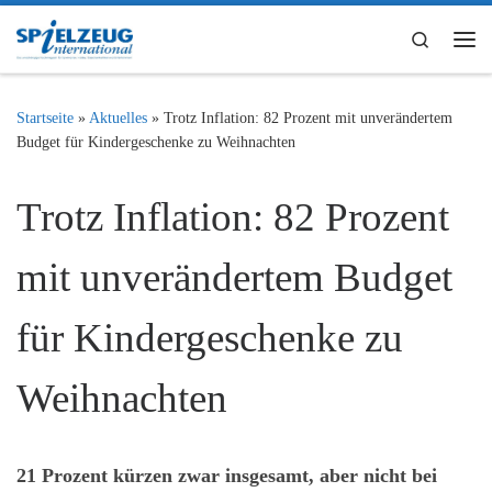
Zum Inhalt springen
Search
Me
Startseite
»
Aktuelles
»
Trotz Inflation: 82 Prozent mit unverändertem
Budget für Kindergeschenke zu Weihnachten
Trotz Inflation: 82 Prozent
mit unverändertem Budget
für Kindergeschenke zu
Weihnachten
21 Prozent kürzen zwar insgesamt, aber nicht bei