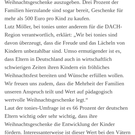
Weihnachtsgeschenke auszugeben. Drei Prozent der
Familien hierzulande sind sogar bereit, Geschenke für
mehr als 500 Euro pro Kind zu kaufen.
Lutz Möller, bei tonies unter anderem für die DACH-
Region verantwortlich, erklärt: „Wir bei tonies sind
davon überzeugt, dass die Freude und das Lächeln von
Kindern unbezahlbar sind. Umso ermutigender ist es,
dass Eltern in Deutschland auch in wirtschaftlich
schwierigen Zeiten ihren Kindern ein fröhliches
Weihnachtsfest bereiten und Wünsche erfüllen wollen.
Wir freuen uns zudem, dass die Mehrheit der Familien
unseren Anspruch teilt und Wert auf pädagogisch
wertvolle Weihnachtsgeschenke legt.“
Laut der tonies-Umfrage ist es 66 Prozent der deutschen
Eltern wichtig oder sehr wichtig, dass ihre
Weihnachtsgeschenke die Entwicklung der Kinder
fördern. Interessanterweise ist dieser Wert bei den Vätern