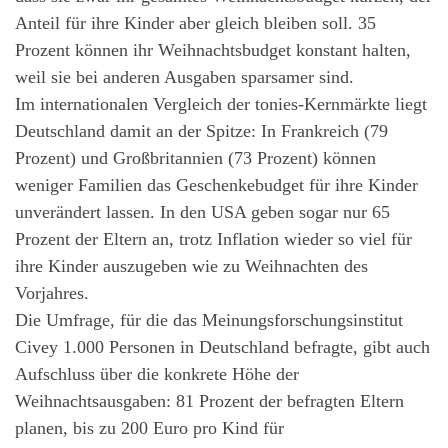
Anteil für ihre Kinder aber gleich bleiben soll. 35
Prozent können ihr Weihnachtsbudget konstant halten,
weil sie bei anderen Ausgaben sparsamer sind.
Im internationalen Vergleich der tonies-Kernmärkte liegt
Deutschland damit an der Spitze: In Frankreich (79
Prozent) und Großbritannien (73 Prozent) können
weniger Familien das Geschenkebudget für ihre Kinder
unverändert lassen. In den USA geben sogar nur 65
Prozent der Eltern an, trotz Inflation wieder so viel für
ihre Kinder auszugeben wie zu Weihnachten des
Vorjahres.
Die Umfrage, für die das Meinungsforschungsinstitut
Civey 1.000 Personen in Deutschland befragte, gibt auch
Aufschluss über die konkrete Höhe der
Weihnachtsausgaben: 81 Prozent der befragten Eltern
planen, bis zu 200 Euro pro Kind für