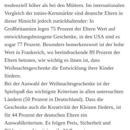
tendenziell höher als bei den Müttern. Im internationalen
Vergleich der tonies-Kernmärkte sind deutsche Eltern in
dieser Hinsicht jedoch zurückhaltender: In
Großbritannien legen 75 Prozent der Eltern Wert auf
entwicklungsbezogene Geschenke, in den USA sind es
sogar 77 Prozent. Besonders bemerkenswert ist der hohe
Wert in Frankreich, wo beeindruckende 89 Prozent der
Eltern betonen, wie wichtig es ihnen ist, dass
Weihnachtsgeschenke die Entwicklung ihrer Kinder
fördern.
Bei der Auswahl der Weihnachtsgeschenke ist der
Spielspaß das wichtigste Kriterium in allen untersuchten
Ländern (50 Prozent in Deutschland). Dass die
Geschenke auch die Kreativität der Kleinen fördern, ist
für 44 Prozent der deutschen Eltern ein
Auswahlkriterium. Es folgen Preis, Sicherheit und