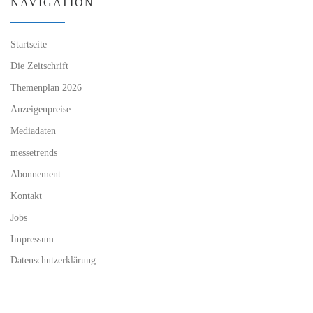
NAVIGATION
Startseite
Die Zeitschrift
Themenplan 2026
Anzeigenpreise
Mediadaten
messetrends
Abonnement
Kontakt
Jobs
Impressum
Datenschutzerklärung