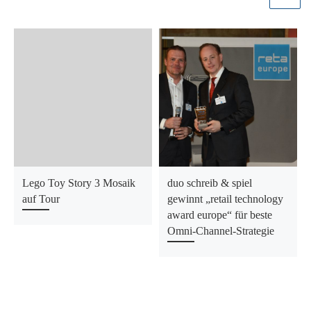
Lego Toy Story 3 Mosaik
duo schreib & spiel
auf Tour
gewinnt „retail technology
award europe“ für beste
Omni-Channel-Strategie