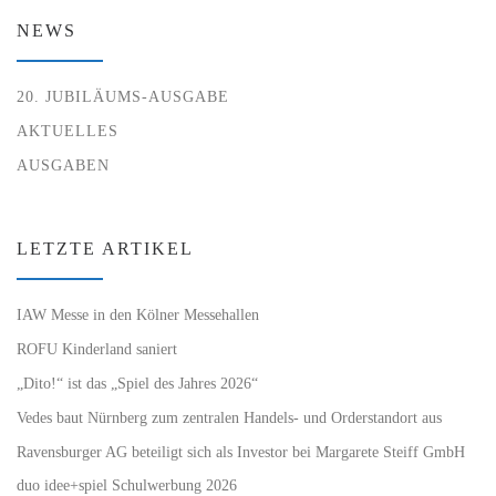
NEWS
20. JUBILÄUMS-AUSGABE
AKTUELLES
AUSGABEN
LETZTE ARTIKEL
IAW Messe in den Kölner Messehallen
ROFU Kinderland saniert
„Dito!“ ist das „Spiel des Jahres 2026“
Vedes baut Nürnberg zum zentralen Handels- und Orderstandort aus
Ravensburger AG beteiligt sich als Investor bei Margarete Steiff GmbH
duo idee+spiel Schulwerbung 2026