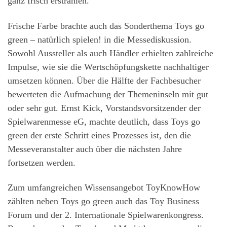
ganz frisch erstrahlen.
Frische Farbe brachte auch das Sonderthema Toys go
green – natürlich spielen! in die Messediskussion.
Sowohl Aussteller als auch Händler erhielten zahlreiche
Impulse, wie sie die Wertschöpfungskette nachhaltiger
umsetzen können. Über die Hälfte der Fachbesucher
bewerteten die Aufmachung der Themeninseln mit gut
oder sehr gut. Ernst Kick, Vorstandsvorsitzender der
Spielwarenmesse eG, machte deutlich, dass Toys go
green der erste Schritt eines Prozesses ist, den die
Messeveranstalter auch über die nächsten Jahre
fortsetzen werden.
Zum umfangreichen Wissensangebot ToyKnowHow
zählten neben Toys go green auch das Toy Business
Forum und der 2. Internationale Spielwarenkongress.