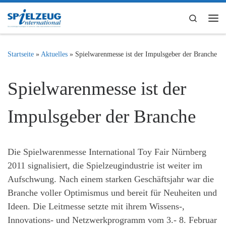
Zum Inhalt springen
Search
Me
Startseite
»
Aktuelles
»
Spielwarenmesse ist der Impulsgeber der Branche
Spielwarenmesse ist der
Impulsgeber der Branche
Die Spielwarenmesse International Toy Fair Nürnberg
2011 signalisiert, die Spielzeugindustrie ist weiter im
Aufschwung. Nach einem starken Geschäftsjahr war die
Branche voller Optimismus und bereit für Neuheiten und
Ideen. Die Leitmesse setzte mit ihrem Wissens-,
Innovations- und Netzwerkprogramm vom 3.- 8. Februar