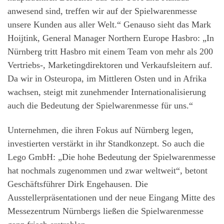
anwesend sind, treffen wir auf der Spielwarenmesse
unsere Kunden aus aller Welt.“ Genauso sieht das Mark
Hoijtink, General Manager Northern Europe Hasbro: „In
Nürnberg tritt Hasbro mit einem Team von mehr als 200
Vertriebs-, Marketingdirektoren und Verkaufsleitern auf.
Da wir in Osteuropa, im Mittleren Osten und in Afrika
wachsen, steigt mit zunehmender Internationalisierung
auch die Bedeutung der Spielwarenmesse für uns.“
Unternehmen, die ihren Fokus auf Nürnberg legen,
investierten verstärkt in ihr Standkonzept. So auch die
Lego GmbH: „Die hohe Bedeutung der Spielwarenmesse
hat nochmals zugenommen und zwar weltweit“, betont
Geschäftsführer Dirk Engehausen. Die
Ausstellerpräsentationen und der neue Eingang Mitte des
Messezentrum Nürnbergs ließen die Spielwarenmesse