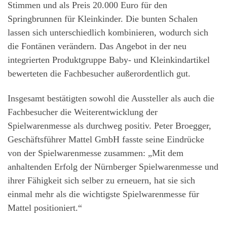
Stimmen und als Preis 20.000 Euro für den
Springbrunnen für Kleinkinder. Die bunten Schalen
lassen sich unterschiedlich kombinieren, wodurch sich
die Fontänen verändern. Das Angebot in der neu
integrierten Produktgruppe Baby- und Kleinkindartikel
bewerteten die Fachbesucher außerordentlich gut.
Insgesamt bestätigten sowohl die Aussteller als auch die
Fachbesucher die Weiterentwicklung der
Spielwarenmesse als durchweg positiv. Peter Broegger,
Geschäftsführer Mattel GmbH fasste seine Eindrücke
von der Spielwarenmesse zusammen: „Mit dem
anhaltenden Erfolg der Nürnberger Spielwarenmesse und
ihrer Fähigkeit sich selber zu erneuern, hat sie sich
einmal mehr als die wichtigste Spielwarenmesse für
Mattel positioniert.“