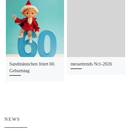
Sandmännchen feiert 60.
messetrends Nr1-2026
Geburtstag
NEWS