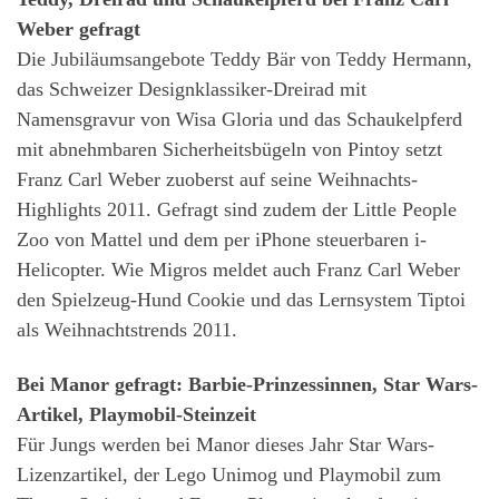
Weber gefragt
Die Jubiläumsangebote Teddy Bär von Teddy Hermann,
das Schweizer Designklassiker-Dreirad mit
Namensgravur von Wisa Gloria und das Schaukelpferd
mit abnehmbaren Sicherheitsbügeln von Pintoy setzt
Franz Carl Weber zuoberst auf seine Weihnachts-
Highlights 2011. Gefragt sind zudem der Little People
Zoo von Mattel und dem per iPhone steuerbaren i-
Helicopter. Wie Migros meldet auch Franz Carl Weber
den Spielzeug-Hund Cookie und das Lernsystem Tiptoi
als Weihnachtstrends 2011.
Bei Manor gefragt: Barbie-Prinzessinnen, Star Wars-
Artikel, Playmobil-Steinzeit
Für Jungs werden bei Manor dieses Jahr Star Wars-
Lizenzartikel, der Lego Unimog und Playmobil zum