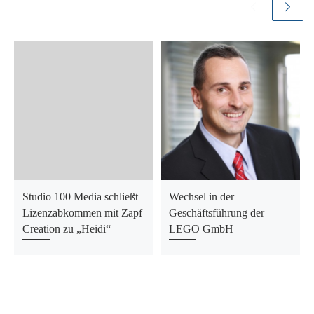
Studio 100 Media schließt
Wechsel in der
Lizenzabkommen mit Zapf
Geschäftsführung der
Creation zu „Heidi“
LEGO GmbH