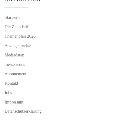
Startseite
Die Zeitschrift
Themenplan 2026
Anzeigenpreise
Mediadaten
messetrends
Abonnement
Kontakt
Jobs
Impressum
Datenschutzerklärung