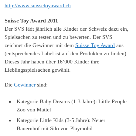
http://www.suissetoyaward.ch
Suisse Toy Award 2011
Der SVS lädt jährlich alle Kinder der Schweiz dazu ein,
Spielsachen zu testen und zu bewerten. Der SVS
zeichnet die Gewinner mit dem
Suisse Toy Award
aus
(entsprechendes Label ist auf den Produkten zu finden).
Dieses Jahr haben über 16’000 Kinder ihre
Lieblingsspielsachen gewählt.
Die
Gewinner
sind:
Kategorie Baby Dreams (1-3 Jahre): Little People
Zoo von Mattel
Kategorie Little Kids (3-5 Jahre): Neuer
Bauernhof mit Silo von Playmobil