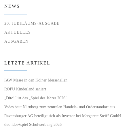
NEWS
20. JUBILÄUMS-AUSGABE
AKTUELLES
AUSGABEN
LETZTE ARTIKEL
IAW Messe in den Kölner Messehallen
ROFU Kinderland saniert
„Dito!“ ist das „Spiel des Jahres 2026“
Vedes baut Nürnberg zum zentralen Handels- und Orderstandort aus
Ravensburger AG beteiligt sich als Investor bei Margarete Steiff GmbH
duo idee+spiel Schulwerbung 2026