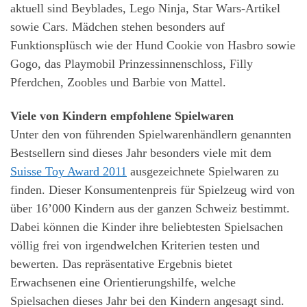
aktuell sind Beyblades, Lego Ninja, Star Wars-Artikel
sowie Cars. Mädchen stehen besonders auf
Funktionsplüsch wie der Hund Cookie von Hasbro sowie
Gogo, das Playmobil Prinzessinnenschloss, Filly
Pferdchen, Zoobles und Barbie von Mattel.
Viele von Kindern empfohlene Spielwaren
Unter den von führenden Spielwarenhändlern genannten
Bestsellern sind dieses Jahr besonders viele mit dem
Suisse Toy Award 2011
ausgezeichnete Spielwaren zu
finden. Dieser Konsumentenpreis für Spielzeug wird von
über 16’000 Kindern aus der ganzen Schweiz bestimmt.
Dabei können die Kinder ihre beliebtesten Spielsachen
völlig frei von irgendwelchen Kriterien testen und
bewerten. Das repräsentative Ergebnis bietet
Erwachsenen eine Orientierungshilfe, welche
Spielsachen dieses Jahr bei den Kindern angesagt sind.