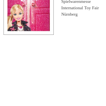
Spielwarenmesse
International Toy Fair
Nürnberg