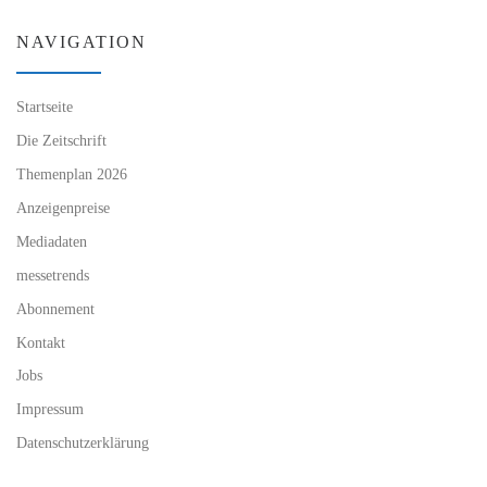
NAVIGATION
Startseite
Die Zeitschrift
Themenplan 2026
Anzeigenpreise
Mediadaten
messetrends
Abonnement
Kontakt
Jobs
Impressum
Datenschutzerklärung