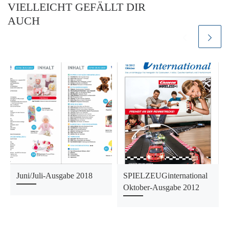
VIELLEICHT GEFÄLLT DIR
AUCH
Juni/Juli-Ausgabe 2018
SPIELZEUGinternational
Oktober-Ausgabe 2012