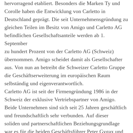
hervorragend etabliert. Besonders die Marken Ty und
Corolle haben die Entwicklung von Carletto in
Deutschland geprägt. Die seit Unternehmensgründung zu
gleichen Teilen im Besitz von Amigo und Carletto AG
befindlichen Gesellschaftsanteile werden ab 1.
September
zu hundert Prozent von der Carletto AG (Schweiz)
übernommen. Amigo scheidet damit als Gesellschafter
aus. Von nun an betreibt die Schweizer Carletto Gruppe
die Geschäftserweiterung im europäischen Raum
selbständig und eigenverantwortlich.
Carletto AG ist seit der Firmengründung 1986 in der
Schweiz der exklusive Vertriebspartner von Amigo.
Beide Unternehmen sind sich seit 25 Jahren geschäftlich
und freundschaftlich sehr verbunden. Auf dieser
soliden und partnerschaftlichen Beziehungsgrundlage
war es für die beiden Geschäftsführer Peter Gygax und