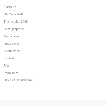
Startseite
Die Zeitschrift
Themenplan 2026
Anzeigenpreise
Mediadaten
messetrends
Abonnement
Kontakt
Jobs
Impressum
Datenschutzerklärung