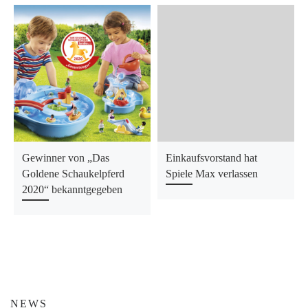
Gewinner von „Das
Einkaufsvorstand hat
Goldene Schaukelpferd
Spiele Max verlassen
2020“ bekanntgegeben
NEWS