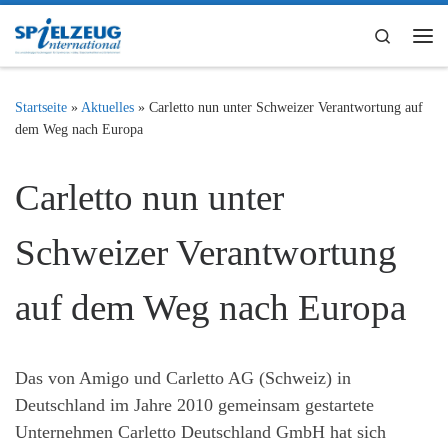
Zum Inhalt springen
Search
Me
Startseite
»
Aktuelles
»
Carletto nun unter Schweizer Verantwortung auf
dem Weg nach Europa
Carletto nun unter
Schweizer Verantwortung
auf dem Weg nach Europa
Das von Amigo und Carletto AG (Schweiz) in
Deutschland im Jahre 2010 gemeinsam gestartete
Unternehmen Carletto Deutschland GmbH hat sich