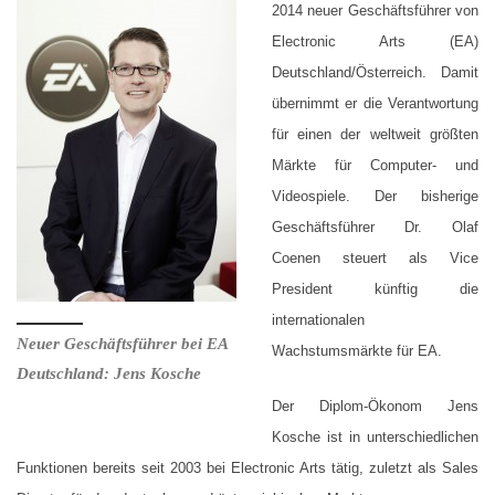
2014 neuer Geschäftsführer von
Electronic Arts (EA)
Deutschland/Österreich. Damit
übernimmt er die Verantwortung
für einen der weltweit größten
Märkte für Computer- und
Videospiele. Der bisherige
Geschäftsführer Dr. Olaf
Coenen steuert als Vice
President künftig die
internationalen
Neuer Geschäftsführer bei EA
Wachstumsmärkte für EA.
Deutschland: Jens Kosche
Der Diplom-Ökonom Jens
Kosche ist in unterschiedlichen
Funktionen bereits seit 2003 bei Electronic Arts tätig, zuletzt als Sales