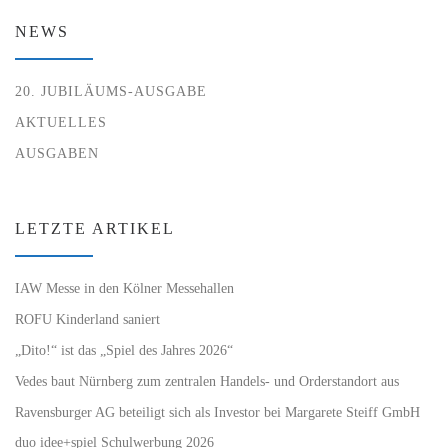
NEWS
20. JUBILÄUMS-AUSGABE
AKTUELLES
AUSGABEN
LETZTE ARTIKEL
IAW Messe in den Kölner Messehallen
ROFU Kinderland saniert
„Dito!“ ist das „Spiel des Jahres 2026“
Vedes baut Nürnberg zum zentralen Handels- und Orderstandort aus
Ravensburger AG beteiligt sich als Investor bei Margarete Steiff GmbH
duo idee+spiel Schulwerbung 2026