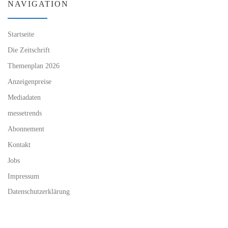
NAVIGATION
Startseite
Die Zeitschrift
Themenplan 2026
Anzeigenpreise
Mediadaten
messetrends
Abonnement
Kontakt
Jobs
Impressum
Datenschutzerklärung