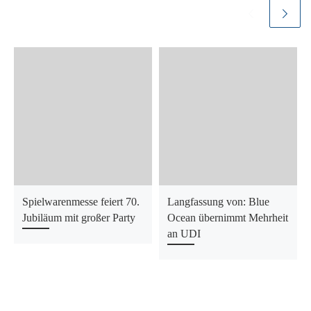
Spielwarenmesse feiert 70.
Langfassung von: Blue
Jubiläum mit großer Party
Ocean übernimmt Mehrheit
an UDI