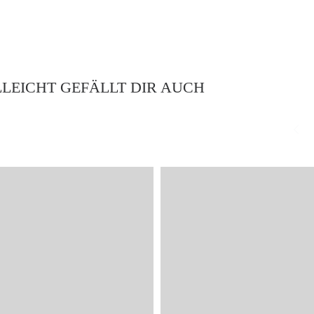
LLEICHT GEFÄLLT DIR AUCH