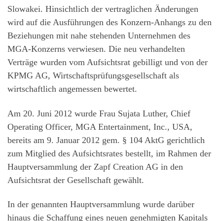
Slowakei. Hinsichtlich der vertraglichen Änderungen
wird auf die Ausführungen des Konzern-Anhangs zu den
Beziehungen mit nahe stehenden Unternehmen des
MGA-Konzerns verwiesen. Die neu verhandelten
Verträge wurden vom Aufsichtsrat gebilligt und von der
KPMG AG, Wirtschaftsprüfungsgesellschaft als
wirtschaftlich angemessen bewertet.
Am 20. Juni 2012 wurde Frau Sujata Luther, Chief
Operating Officer, MGA Entertainment, Inc., USA,
bereits am 9. Januar 2012 gem. § 104 AktG gerichtlich
zum Mitglied des Aufsichtsrates bestellt, im Rahmen der
Hauptversammlung der Zapf Creation AG in den
Aufsichtsrat der Gesellschaft gewählt.
In der genannten Hauptversammlung wurde darüber
hinaus die Schaffung eines neuen genehmigten Kapitals