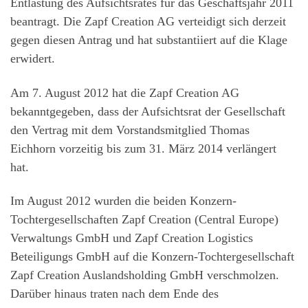
Entlastung des Aufsichtsrates für das Geschäftsjahr 2011
beantragt. Die Zapf Creation AG verteidigt sich derzeit
gegen diesen Antrag und hat substantiiert auf die Klage
erwidert.
Am 7. August 2012 hat die Zapf Creation AG
bekanntgegeben, dass der Aufsichtsrat der Gesellschaft
den Vertrag mit dem Vorstandsmitglied Thomas
Eichhorn vorzeitig bis zum 31. März 2014 verlängert
hat.
Im August 2012 wurden die beiden Konzern-
Tochtergesellschaften Zapf Creation (Central Europe)
Verwaltungs GmbH und Zapf Creation Logistics
Beteiligungs GmbH auf die Konzern-Tochtergesellschaft
Zapf Creation Auslandsholding GmbH verschmolzen.
Darüber hinaus traten nach dem Ende des