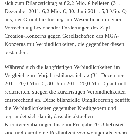
sich zum Bilanzstichtag auf 2,2 Mio. € beliefen (31.
Dezember 2011: 6,2 Mio. €; 30. Juni 2011: 5,3 Mio. €)
aus; der Grund hierfür liegt im Wesentlichen in einer
Verrechnung bestehender Forderungen des Zapf
Creation-Konzerns gegen Gesellschaften des MGA-
Konzerns mit Verbindlichkeiten, die gegenüber diesen
bestanden.
Während sich die langfristigen Verbindlichkeiten im
Vergleich zum Vorjahresbilanzstichtag (31. Dezember
2011: 20,0 Mio. €; 30. Juni 2011: 20,0 Mio. €) auf null
reduzierten, stiegen die kurzfristigen Verbindlichkeiten
entsprechend an. Diese bilanzielle Umgliederung betrifft
die Verbindlichkeiten gegenüber Kreditgebern und
begründet sich damit, dass die aktuellen
Kreditvereinbarungen bis zum Frühjahr 2013 befristet
sind und damit eine Restlaufzeit von weniger als einem