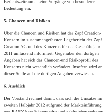
Berichtszeitraums keine Vorgänge von besonderer
Bedeutung ein.
5. Chancen und Risiken
Über die Chancen und Risiken hat der Zapf Creation-
Konzern im zusammengefassten Lagebericht der Zapf
Creation AG und des Konzerns für das Geschäftsjahr
2011 umfassend informiert. Gegenüber den dortigen
Angaben hat sich das Chancen-und Risikoprofil des
Konzerns nicht wesentlich verändert. Insofern wird an
dieser Stelle auf die dortigen Angaben verwiesen.
6. Ausblick
Der Vorstand rechnet damit, dass sich die Umsätze im
zweiten Halbjahr 2012 aufgrund der Markteinführung
von BABY born® interactive und zahlreicher weiterer