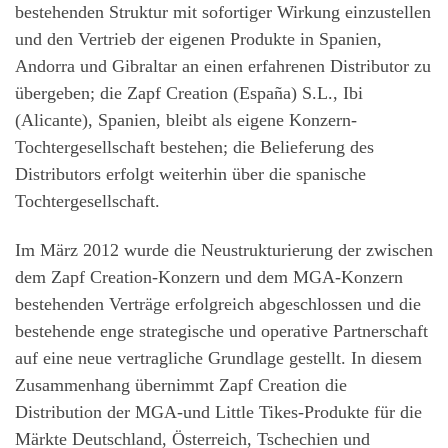
bestehenden Struktur mit sofortiger Wirkung einzustellen
und den Vertrieb der eigenen Produkte in Spanien,
Andorra und Gibraltar an einen erfahrenen Distributor zu
übergeben; die Zapf Creation (España) S.L., Ibi
(Alicante), Spanien, bleibt als eigene Konzern-
Tochtergesellschaft bestehen; die Belieferung des
Distributors erfolgt weiterhin über die spanische
Tochtergesellschaft.
Im März 2012 wurde die Neustrukturierung der zwischen
dem Zapf Creation-Konzern und dem MGA-Konzern
bestehenden Verträge erfolgreich abgeschlossen und die
bestehende enge strategische und operative Partnerschaft
auf eine neue vertragliche Grundlage gestellt. In diesem
Zusammenhang übernimmt Zapf Creation die
Distribution der MGA-und Little Tikes-Produkte für die
Märkte Deutschland, Österreich, Tschechien und