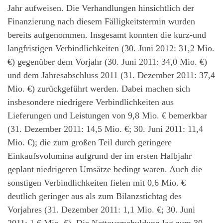
Jahr aufweisen. Die Verhandlungen hinsichtlich der
Finanzierung nach diesem Fälligkeitstermin wurden
bereits aufgenommen. Insgesamt konnten die kurz-und
langfristigen Verbindlichkeiten (30. Juni 2012: 31,2 Mio.
€) gegenüber dem Vorjahr (30. Juni 2011: 34,0 Mio. €)
und dem Jahresabschluss 2011 (31. Dezember 2011: 37,4
Mio. €) zurückgeführt werden. Dabei machen sich
insbesondere niedrigere Verbindlichkeiten aus
Lieferungen und Leistungen von 9,8 Mio. € bemerkbar
(31. Dezember 2011: 14,5 Mio. €; 30. Juni 2011: 11,4
Mio. €); die zum großen Teil durch geringere
Einkaufsvolumina aufgrund der im ersten Halbjahr
geplant niedrigeren Umsätze bedingt waren. Auch die
sonstigen Verbindlichkeiten fielen mit 0,6 Mio. €
deutlich geringer aus als zum Bilanzstichtag des
Vorjahres (31. Dezember 2011: 1,1 Mio. €; 30. Juni