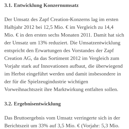
3.1. Entwicklung Konzernumsatz
Der Umsatz des Zapf Creation-Konzerns lag im ersten
Halbjahr 2012 bei 12,5 Mio. € im Vergleich zu 14,4
Mio. € in den ersten sechs Monaten 2011. Damit hat sich
der Umsatz um 13% reduziert. Die Umsatzentwicklung
entspricht den Erwartungen des Vorstandes der Zapf
Creation AG, da das Sortiment 2012 im Vergleich zum
Vorjahr stark auf Innovationen aufbaut, die überwiegend
im Herbst eingeführt werden und damit insbesondere in
der für die Spielzeugindustrie wichtigen
Vorweihnachtszeit ihre Marktwirkung entfalten sollen.
3.2. Ergebnisentwicklung
Das Bruttoergebnis vom Umsatz verringerte sich in der
Berichtszeit um 33% auf 3,5 Mio. € (Vorjahr: 5,3 Mio.