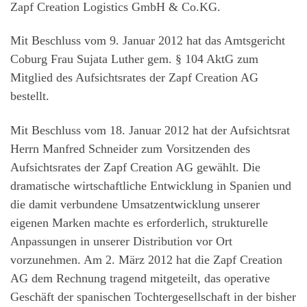
Zapf Creation Logistics GmbH & Co.KG.
Mit Beschluss vom 9. Januar 2012 hat das Amtsgericht
Coburg Frau Sujata Luther gem. § 104 AktG zum
Mitglied des Aufsichtsrates der Zapf Creation AG
bestellt.
Mit Beschluss vom 18. Januar 2012 hat der Aufsichtsrat
Herrn Manfred Schneider zum Vorsitzenden des
Aufsichtsrates der Zapf Creation AG gewählt. Die
dramatische wirtschaftliche Entwicklung in Spanien und
die damit verbundene Umsatzentwicklung unserer
eigenen Marken machte es erforderlich, strukturelle
Anpassungen in unserer Distribution vor Ort
vorzunehmen. Am 2. März 2012 hat die Zapf Creation
AG dem Rechnung tragend mitgeteilt, das operative
Geschäft der spanischen Tochtergesellschaft in der bisher