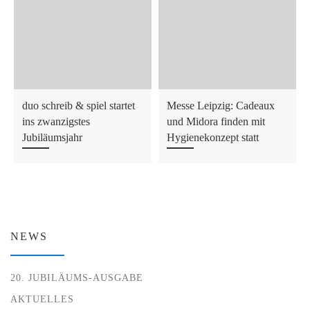
duo schreib & spiel startet
Messe Leipzig: Cadeaux
ins zwanzigstes
und Midora finden mit
Jubiläumsjahr
Hygienekonzept statt
NEWS
20. JUBILÄUMS-AUSGABE
AKTUELLES