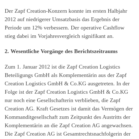
Der Zapf Creation-Konzern konnte im ersten Halbjahr
2012 auf niedrigerer Umsatzbasis das Ergebnis der
Periode um 12% verbessern. Der operative Cashflow
stieg dabei im Vorjahresvergleich signifikant an.
2. Wesentliche Vorgänge des Berichtszeitraums
Zum 1. Januar 2012 ist die Zapf Creation Logistics
Beteiligungs GmbH als Komplementärin aus der Zapf
Creation Logistics GmbH & Co.KG ausgetreten. In der
Folge ist der Zapf Creation Logistics GmbH & Co.KG
nur noch eine Gesellschafterin verblieben, die Zapf
Creation AG. Kraft Gesetzes ist damit das Vermögen der
Kommanditgesellschaft zum Zeitpunkt des Austritts der
Komplementärin an die Zapf Creation AG angewachsen.
Die Zapf Creation AG ist Gesamtrechtsnachfolgerin der