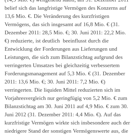
belief sich das langfristige Vermögen des Konzerns auf
13,6 Mio. €. Die Veränderung des kurzfristigen
Vermögens, das sich insgesamt auf 16,8 Mio. € (31.
Dezember 2011: 28,5 Mio. €; 30. Juni 2011: 22,2 Mio.
€) reduzierte, ist deutlich beeinflusst durch die
Entwicklung der Forderungen aus Lieferungen und
Leistungen, die sich zum Bilanzstichtag aufgrund des
verringerten Umsatzes bei gleichzeitig verbessertem
Forderungsmanagement auf 5,3 Mio. € (31. Dezember
2011: 13,6 Mio. €; 30. Juni 2011: 7,2 Mio. €)
verringerten. Die liquiden Mittel reduzierten sich im
Vorjahresvergleich nur geringfügig von 5,2 Mio. € zum
Bilanzstichtag am 30. Juni 2011 auf 4,9 Mio. € zum 30.
Juni 2012 (31. Dezember 2011: 4,4 Mio. €). Auf das
kurzfristige Vermögen wirkte sich insbesondere auch der
niedrigere Stand der sonstigen Vermögenswerte aus, die