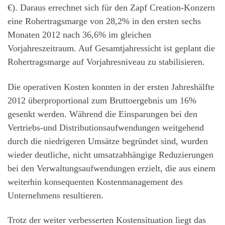
€). Daraus errechnet sich für den Zapf Creation-Konzern
eine Rohertragsmarge von 28,2% in den ersten sechs
Monaten 2012 nach 36,6% im gleichen
Vorjahreszeitraum. Auf Gesamtjahressicht ist geplant die
Rohertragsmarge auf Vorjahresniveau zu stabilisieren.
Die operativen Kosten konnten in der ersten Jahreshälfte
2012 überproportional zum Bruttoergebnis um 16%
gesenkt werden. Während die Einsparungen bei den
Vertriebs-und Distributionsaufwendungen weitgehend
durch die niedrigeren Umsätze begründet sind, wurden
wieder deutliche, nicht umsatzabhängige Reduzierungen
bei den Verwaltungsaufwendungen erzielt, die aus einem
weiterhin konsequenten Kostenmanagement des
Unternehmens resultieren.
Trotz der weiter verbesserten Kostensituation liegt das