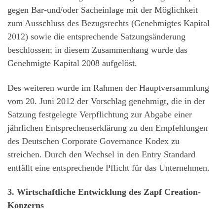
gegen Bar-und/oder Sacheinlage mit der Möglichkeit
zum Ausschluss des Bezugsrechts (Genehmigtes Kapital
2012) sowie die entsprechende Satzungsänderung
beschlossen; in diesem Zusammenhang wurde das
Genehmigte Kapital 2008 aufgelöst.
Des weiteren wurde im Rahmen der Hauptversammlung
vom 20. Juni 2012 der Vorschlag genehmigt, die in der
Satzung festgelegte Verpflichtung zur Abgabe einer
jährlichen Entsprechenserklärung zu den Empfehlungen
des Deutschen Corporate Governance Kodex zu
streichen. Durch den Wechsel in den Entry Standard
entfällt eine entsprechende Pflicht für das Unternehmen.
3. Wirtschaftliche Entwicklung des Zapf Creation-
Konzerns