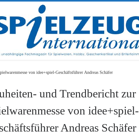
pielwarenmesse von idee+spiel-Geschäftsführer Andreas Schäfer
uheiten- und Trendbericht zur
ielwarenmesse von idee+spiel-
chäftsführer Andreas Schäfer