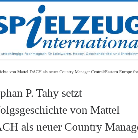
hichte von Mattel DACH als neuer Country Manager Central/Eastern Europe for
phan P. Tahy setzt
folgsgeschichte von Mattel
CH als neuer Country Manag