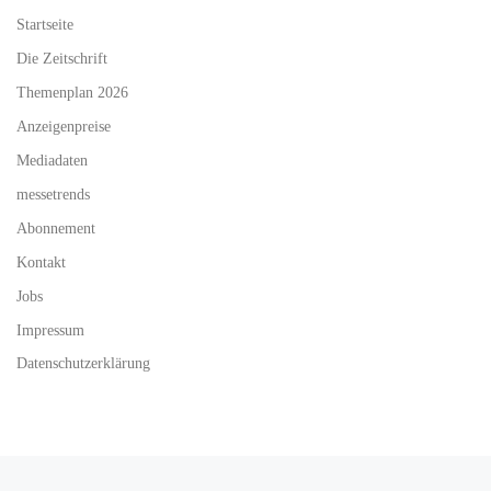
Startseite
Die Zeitschrift
Themenplan 2026
Anzeigenpreise
Mediadaten
messetrends
Abonnement
Kontakt
Jobs
Impressum
Datenschutzerklärung
Vorheriger Beitrag