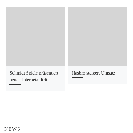
Schmidt Spiele präsentiert
Hasbro steigert Umsatz
neuen Internetauftritt
NEWS