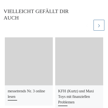
VIELLEICHT GEFÄLLT DIR
AUCH
messetrends Nr. 3 online
KFH (Kurtz) und Maxi
lesen
Toys mit finanziellen
Problemen