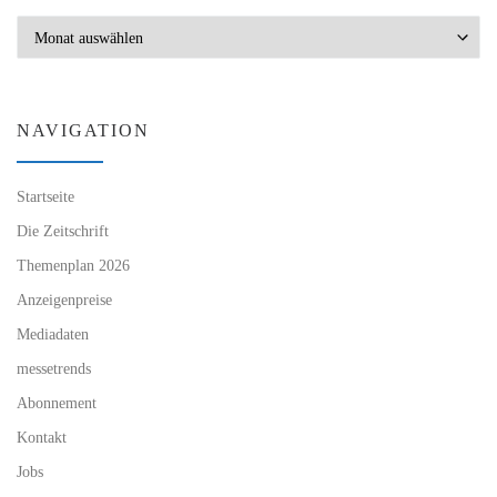
Archiv
NAVIGATION
Startseite
Die Zeitschrift
Themenplan 2026
Anzeigenpreise
Mediadaten
messetrends
Abonnement
Kontakt
Jobs