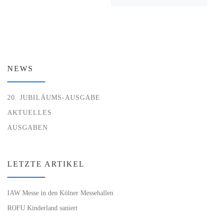
NEWS
20. JUBILÄUMS-AUSGABE
AKTUELLES
AUSGABEN
LETZTE ARTIKEL
IAW Messe in den Kölner Messehallen
ROFU Kinderland saniert