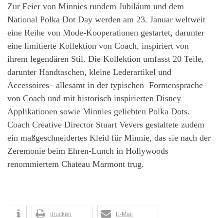
Zur Feier von Minnies rundem Jubiläum und dem
National Polka Dot Day werden am 23. Januar weltweit
eine Reihe von Mode-Kooperationen gestartet, darunter
eine limitierte Kollektion von Coach, inspiriert von
ihrem legendären Stil. Die Kollektion umfasst 20 Teile,
darunter Handtaschen, kleine Lederartikel und
Accessoires– allesamt in der typischen Formensprache
von Coach und mit historisch inspirierten Disney
Applikationen sowie Minnies geliebten Polka Dots.
Coach Creative Director Stuart Vevers gestaltete zudem
ein maßgeschneidertes Kleid für Minnie, das sie nach der
Zeremonie beim Ehren-Lunch in Hollywoods
renommiertem Chateau Marmont trug.
drucken
E-Mail