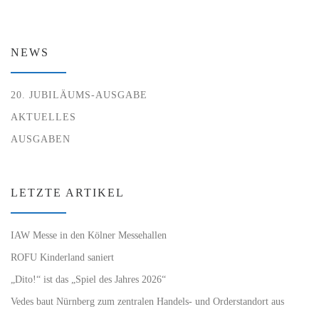
NEWS
20. JUBILÄUMS-AUSGABE
AKTUELLES
AUSGABEN
LETZTE ARTIKEL
IAW Messe in den Kölner Messehallen
ROFU Kinderland saniert
„Dito!“ ist das „Spiel des Jahres 2026“
Vedes baut Nürnberg zum zentralen Handels- und Orderstandort aus