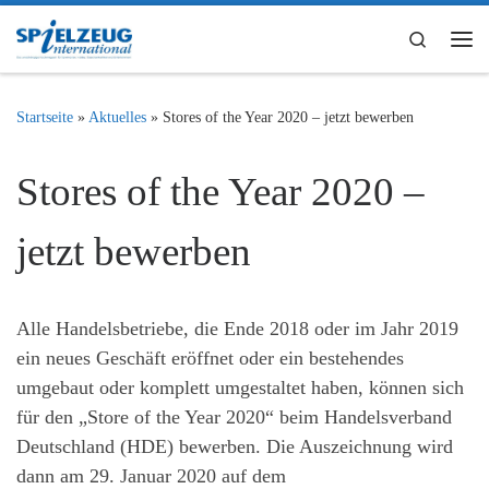
Zum Inhalt springen
Search
Me
Startseite
»
Aktuelles
»
Stores of the Year 2020 – jetzt bewerben
Stores of the Year 2020 –
jetzt bewerben
Alle Handelsbetriebe, die Ende 2018 oder im Jahr 2019
ein neues Geschäft eröffnet oder ein bestehendes
umgebaut oder komplett umgestaltet haben, können sich
für den „Store of the Year 2020“ beim Handelsverband
Deutschland (HDE) bewerben. Die Auszeichnung wird
dann am 29. Januar 2020 auf dem