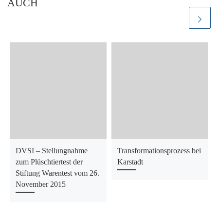
AUCH
DVSI – Stellungnahme
Transformationsprozess bei
zum Plüschtiertest der
Karstadt
Stiftung Warentest vom 26.
November 2015