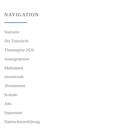
NAVIGATION
Startseite
Die Zeitschrift
Themenplan 2026
Anzeigenpreise
Mediadaten
messetrends
Abonnement
Kontakt
Jobs
Impressum
Datenschutzerklärung