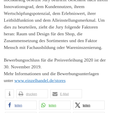
Innovationsgrad, dem Kundennutzen, ihrem
Wertschöpfungspotenzial, dem Erlebniswert, ihrer
Leitbildfunktion und dem Alleinstellungsmerkmal. Um
dies zu beurteilen, zieht die Jury folgende Faktoren
heran: Raum und Design für den Shop, die
Zusammensetzung des Sortimentes und den Faktor
Mensch mit Fachausbildung oder Wareninszenierung.
Bewerbungsschluss für die Preisverleihung 2020 ist der
30. November 2019.
Mehr Informationen und die Bewerbungsunterlagen
unter
www.einzelhandel.de/stores
drucken
E-Mail
teilen
teilen
teilen