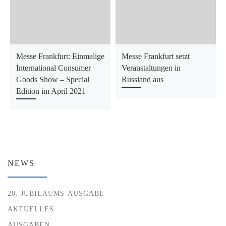
Messe Frankfurt: Einmalige
Messe Frankfurt setzt
International Consumer
Veranstaltungen in
Goods Show – Special
Russland aus
Edition im April 2021
NEWS
20. JUBILÄUMS-AUSGABE
AKTUELLES
AUSGABEN