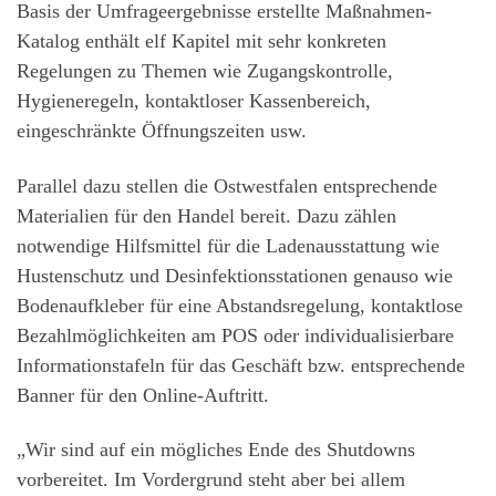
Basis der Umfrageergebnisse erstellte Maßnahmen-
Katalog enthält elf Kapitel mit sehr konkreten
Regelungen zu Themen wie Zugangskontrolle,
Hygieneregeln, kontaktloser Kassenbereich,
eingeschränkte Öffnungszeiten usw.
Parallel dazu stellen die Ostwestfalen entsprechende
Materialien für den Handel bereit. Dazu zählen
notwendige Hilfsmittel für die Ladenausstattung wie
Hustenschutz und Desinfektionsstationen genauso wie
Bodenaufkleber für eine Abstandsregelung, kontaktlose
Bezahlmöglichkeiten am POS oder individualisierbare
Informationstafeln für das Geschäft bzw. entsprechende
Banner für den Online-Auftritt.
„Wir sind auf ein mögliches Ende des Shutdowns
vorbereitet. Im Vordergrund steht aber bei allem