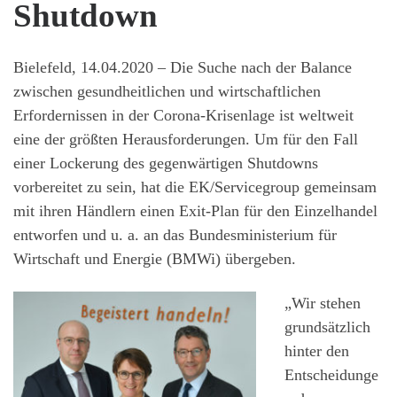
Shutdown
Bielefeld, 14.04.2020 – Die Suche nach der Balance
zwischen gesundheitlichen und wirtschaftlichen
Erfordernissen in der Corona-Krisenlage ist weltweit
eine der größten Herausforderungen. Um für den Fall
einer Lockerung des gegenwärtigen Shutdowns
vorbereitet zu sein, hat die EK/Servicegroup gemeinsam
mit ihren Händlern einen Exit-Plan für den Einzelhandel
entworfen und u. a. an das Bundesministerium für
Wirtschaft und Energie (BMWi) übergeben.
„Wir stehen
grundsätzlich
hinter den
Entscheidunge