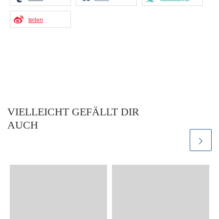
teilen
VIELLEICHT GEFÄLLT DIR
AUCH