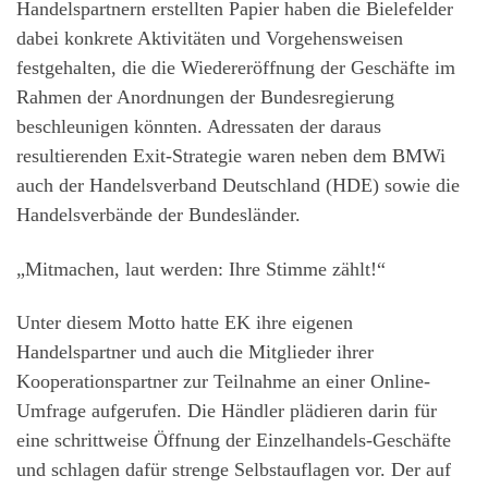
Handelspartnern erstellten Papier haben die Bielefelder
dabei konkrete Aktivitäten und Vorgehensweisen
festgehalten, die die Wiedereröffnung der Geschäfte im
Rahmen der Anordnungen der Bundesregierung
beschleunigen könnten. Adressaten der daraus
resultierenden Exit-Strategie waren neben dem BMWi
auch der Handelsverband Deutschland (HDE) sowie die
Handelsverbände der Bundesländer.
„Mitmachen, laut werden: Ihre Stimme zählt!“
Unter diesem Motto hatte EK ihre eigenen
Handelspartner und auch die Mitglieder ihrer
Kooperationspartner zur Teilnahme an einer Online-
Umfrage aufgerufen. Die Händler plädieren darin für
eine schrittweise Öffnung der Einzelhandels-Geschäfte
und schlagen dafür strenge Selbstauflagen vor. Der auf