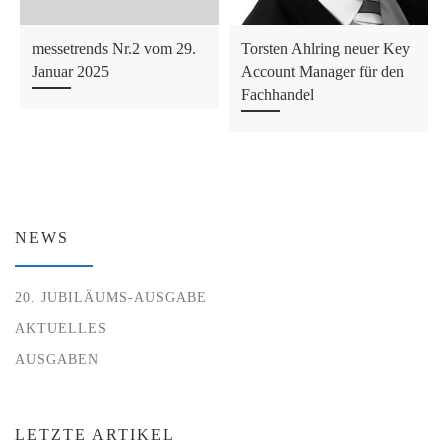
messetrends Nr.2 vom 29.
Torsten Ahlring neuer Key
Januar 2025
Account Manager für den
Fachhandel
NEWS
20. JUBILÄUMS-AUSGABE
AKTUELLES
AUSGABEN
LETZTE ARTIKEL