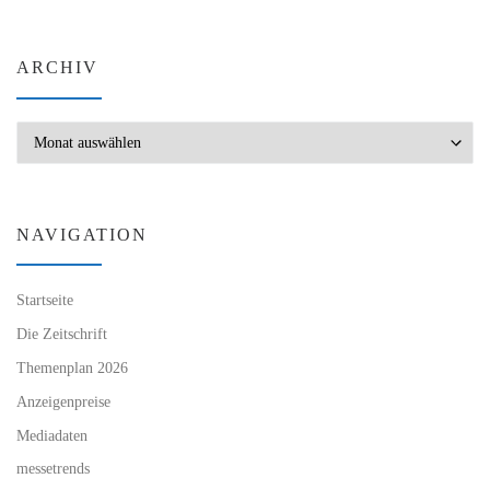
ARCHIV
Archiv
NAVIGATION
Startseite
Die Zeitschrift
Themenplan 2026
Anzeigenpreise
Mediadaten
messetrends