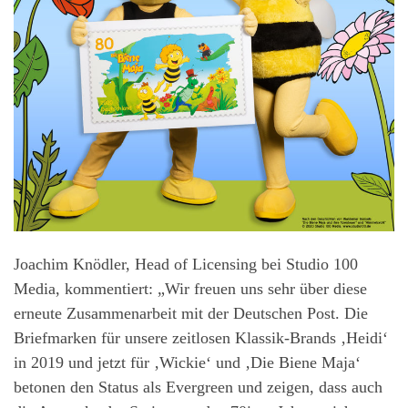
Joachim Knödler, Head of Licensing bei Studio 100
Media, kommentiert: „Wir freuen uns sehr über diese
erneute Zusammenarbeit mit der Deutschen Post. Die
Briefmarken für unsere zeitlosen Klassik-Brands ‚Heidi‘
in 2019 und jetzt für ‚Wickie‘ und ‚Die Biene Maja‘
betonen den Status als Evergreen und zeigen, dass auch