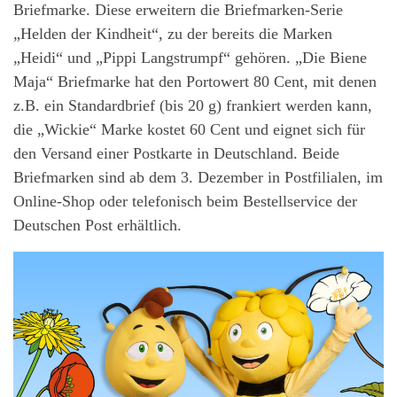
Briefmarke. Diese erweitern die Briefmarken-Serie
„Helden der Kindheit“, zu der bereits die Marken
„Heidi“ und „Pippi Langstrumpf“ gehören. „Die Biene
Maja“ Briefmarke hat den Portowert 80 Cent, mit denen
z.B. ein Standardbrief (bis 20 g) frankiert werden kann,
die „Wickie“ Marke kostet 60 Cent und eignet sich für
den Versand einer Postkarte in Deutschland. Beide
Briefmarken sind ab dem 3. Dezember in Postfilialen, im
Online-Shop oder telefonisch beim Bestellservice der
Deutschen Post erhältlich.