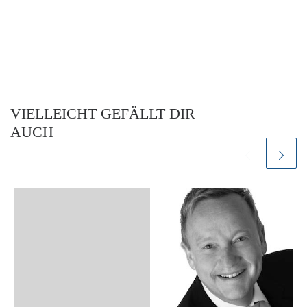
VIELLEICHT GEFÄLLT DIR
AUCH