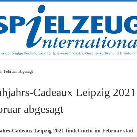
m Februar abgesagt
ühjahrs-Cadeaux Leipzig 2021
bruar abgesagt
ahrs-Cadeaux Leipzig 2021 findet nicht im Februar statt 