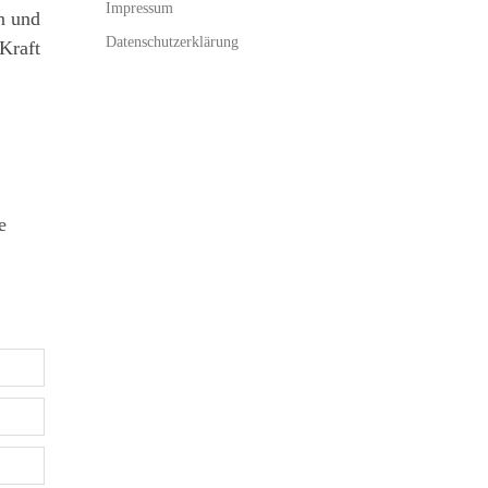
Impressum
n und
Datenschutzerklärung
 Kraft
e