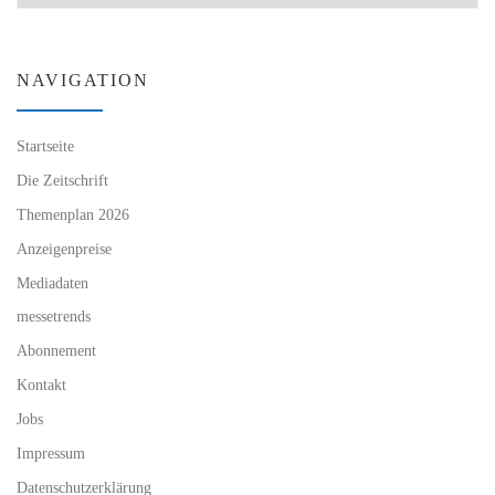
NAVIGATION
Startseite
Die Zeitschrift
Themenplan 2026
Anzeigenpreise
Mediadaten
messetrends
Abonnement
Kontakt
Jobs
Impressum
Datenschutzerklärung