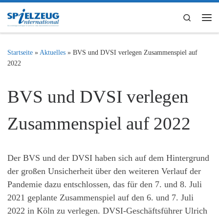
Zum Inhalt springen
Search
Me
Startseite
»
Aktuelles
»
BVS und DVSI verlegen Zusammenspiel auf
2022
BVS und DVSI verlegen
Zusammenspiel auf 2022
Der BVS und der DVSI haben sich auf dem Hintergrund
der großen Unsicherheit über den weiteren Verlauf der
Pandemie dazu entschlossen, das für den 7. und 8. Juli
2021 geplante Zusammenspiel auf den 6. und 7. Juli
2022 in Köln zu verlegen. DVSI-Geschäftsführer Ulrich