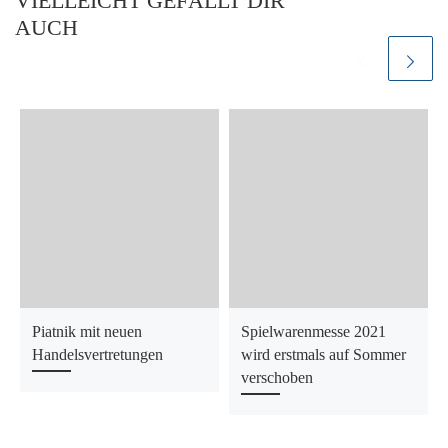
VIELLEICHT GEFÄLLT DIR
AUCH
Piatnik mit neuen
Spielwarenmesse 2021
Handelsvertretungen
wird erstmals auf Sommer
verschoben