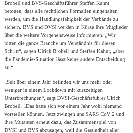
Brobeil und BVS-Geschäftsführer Steffen Kahnt
betonen, dass alle rechtlichen Formalien eingehalten
werden, um die Handlungsfähigkeit der Verbände zu
sichern. BVS und DVSI werden in Kürze ihre Mitglieder
über die weitere Vorgehensweise informieren. „Wir
bitten die ganze Branche um Verständnis für diesen
Schritt“, sagen Ulrich Brobeil und Steffen Kahnt, „aber
die Pandemie-Situation lässt keine andere Entscheidung
zu.“
„Seit über einem Jahr befinden wir uns mehr oder
weniger in einem Lockdown mit kurzzeitigen
Unterbrechungen“, sagt DVSI-Geschäftsführer Ulrich
Brobeil. „Das hätte sich vor einem Jahr wohl niemand
vorstellen können. Jetzt zwingen uns SARS CoV 2 und
ihre Mutanten erneut dazu, das Zusammenspiel von
DVSI und BVS abzusagen, weil die Gesundheit aller