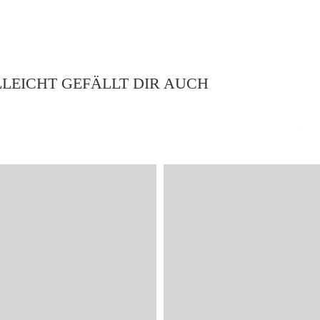
LLEICHT GEFÄLLT DIR AUCH