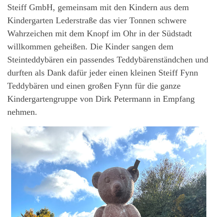
Steiff GmbH, gemeinsam mit den Kindern aus dem
Kindergarten Lederstraße das vier Tonnen schwere
Wahrzeichen mit dem Knopf im Ohr in der Südstadt
willkommen geheißen. Die Kinder sangen dem
Steinteddybären ein passendes Teddybärenständchen und
durften als Dank dafür jeder einen kleinen Steiff Fynn
Teddybären und einen großen Fynn für die ganze
Kindergartengruppe von Dirk Petermann in Empfang
nehmen.