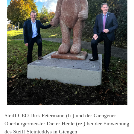
Steiff CEO Dirk Petermann (li.) und der Giengener
Oberbürgermeister Dieter Henle (re.) bei der Einweihung
des Steiff Steinteddys in Giengen