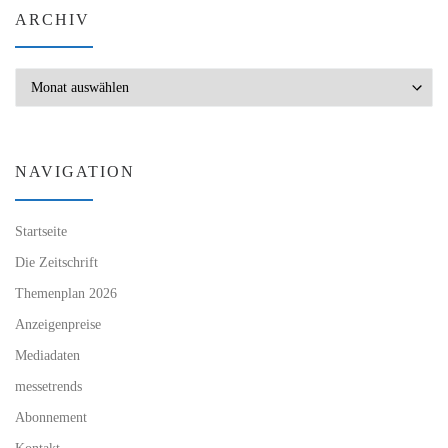
ARCHIV
Archiv
NAVIGATION
Startseite
Die Zeitschrift
Themenplan 2026
Anzeigenpreise
Mediadaten
messetrends
Abonnement
Kontakt