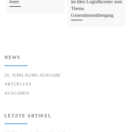
lesen
im Iden Logistikcenter zum
Thema
Generationenübergang
NEWS
20. JUBILÄUMS-AUSGABE
AKTUELLES
AUSGABEN
LETZTE ARTIKEL