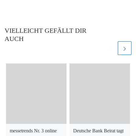
VIELLEICHT GEFÄLLT DIR
AUCH
messetrends Nr. 3 online
Deutsche Bank Beirat tagt