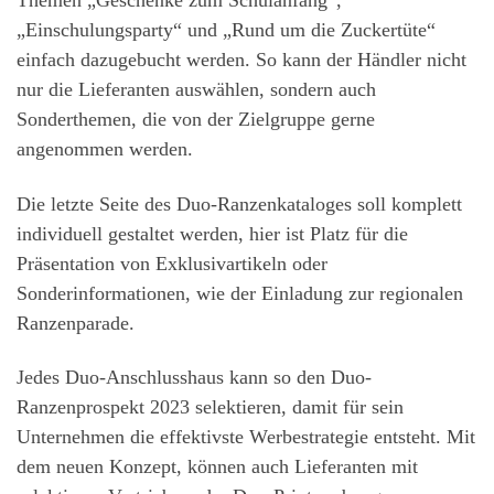
Themen „Geschenke zum Schulanfang“,
„Einschulungsparty“ und „Rund um die Zuckertüte“
einfach dazugebucht werden. So kann der Händler nicht
nur die Lieferanten auswählen, sondern auch
Sonderthemen, die von der Zielgruppe gerne
angenommen werden.
Die letzte Seite des Duo-Ranzenkataloges soll komplett
individuell gestaltet werden, hier ist Platz für die
Präsentation von Exklusivartikeln oder
Sonderinformationen, wie der Einladung zur regionalen
Ranzenparade.
Jedes Duo-Anschlusshaus kann so den Duo-
Ranzenprospekt 2023 selektieren, damit für sein
Unternehmen die effektivste Werbestrategie entsteht. Mit
dem neuen Konzept, können auch Lieferanten mit