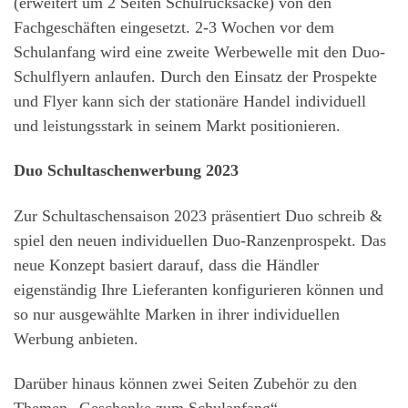
(erweitert um 2 Seiten Schulrucksäcke) von den
Fachgeschäften eingesetzt. 2-3 Wochen vor dem
Schulanfang wird eine zweite Werbewelle mit den Duo-
Schulflyern anlaufen. Durch den Einsatz der Prospekte
und Flyer kann sich der stationäre Handel individuell
und leistungsstark in seinem Markt positionieren.
Duo Schultaschenwerbung 2023
Zur Schultaschensaison 2023 präsentiert Duo schreib &
spiel den neuen individuellen Duo-Ranzenprospekt. Das
neue Konzept basiert darauf, dass die Händler
eigenständig Ihre Lieferanten konfigurieren können und
so nur ausgewählte Marken in ihrer individuellen
Werbung anbieten.
Darüber hinaus können zwei Seiten Zubehör zu den