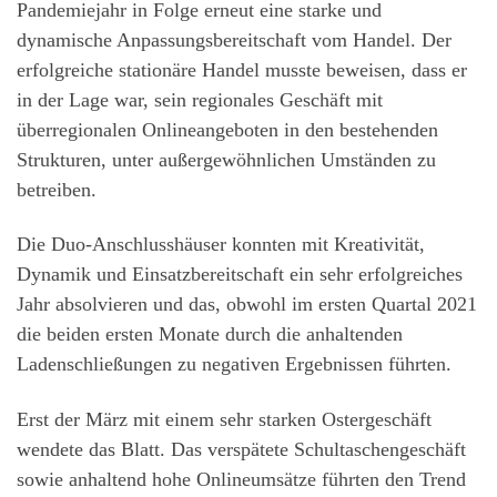
Pandemiejahr in Folge erneut eine starke und
dynamische Anpassungsbereitschaft vom Handel. Der
erfolgreiche stationäre Handel musste beweisen, dass er
in der Lage war, sein regionales Geschäft mit
überregionalen Onlineangeboten in den bestehenden
Strukturen, unter außergewöhnlichen Umständen zu
betreiben.
Die Duo-Anschlusshäuser konnten mit Kreativität,
Dynamik und Einsatzbereitschaft ein sehr erfolgreiches
Jahr absolvieren und das, obwohl im ersten Quartal 2021
die beiden ersten Monate durch die anhaltenden
Ladenschließungen zu negativen Ergebnissen führten.
Erst der März mit einem sehr starken Ostergeschäft
wendete das Blatt. Das verspätete Schultaschengeschäft
sowie anhaltend hohe Onlineumsätze führten den Trend