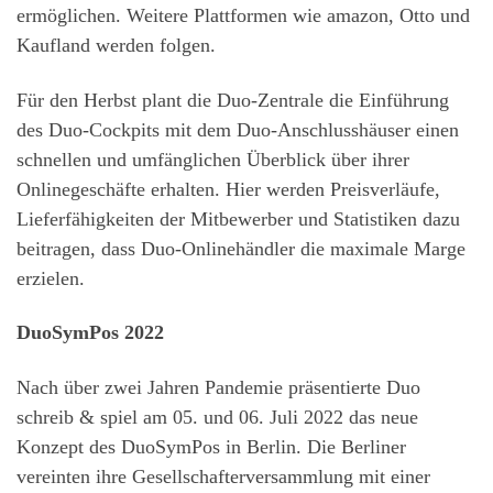
ermöglichen. Weitere Plattformen wie amazon, Otto und
Kaufland werden folgen.
Für den Herbst plant die Duo-Zentrale die Einführung
des Duo-Cockpits mit dem Duo-Anschlusshäuser einen
schnellen und umfänglichen Überblick über ihrer
Onlinegeschäfte erhalten. Hier werden Preisverläufe,
Lieferfähigkeiten der Mitbewerber und Statistiken dazu
beitragen, dass Duo-Onlinehändler die maximale Marge
erzielen.
DuoSymPos 2022
Nach über zwei Jahren Pandemie präsentierte Duo
schreib & spiel am 05. und 06. Juli 2022 das neue
Konzept des DuoSymPos in Berlin. Die Berliner
vereinten ihre Gesellschafterversammlung mit einer