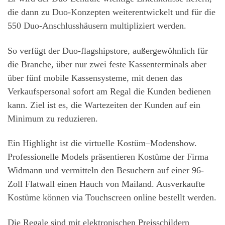
die dann zu Duo-Konzepten weiterentwickelt und für die
550 Duo-Anschlusshäusern multipliziert werden.
So verfügt der Duo-flagshipstore, außergewöhnlich für
die Branche, über nur zwei feste Kassenterminals aber
über fünf mobile Kassensysteme, mit denen das
Verkaufspersonal sofort am Regal die Kunden bedienen
kann. Ziel ist es, die Wartezeiten der Kunden auf ein
Minimum zu reduzieren.
Ein Highlight ist die virtuelle Kostüm–Modenshow.
Professionelle Models präsentieren Kostüme der Firma
Widmann und vermitteln den Besuchern auf einer 96-
Zoll Flatwall einen Hauch von Mailand. Ausverkaufte
Kostüme können via Touchscreen online bestellt werden.
Die Regale sind mit elektronischen Preisschildern