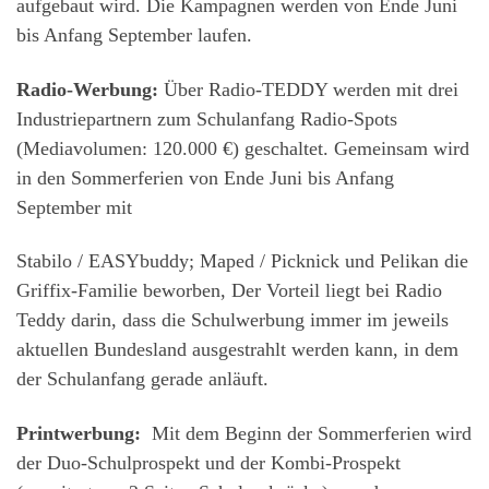
aufgebaut wird. Die Kampagnen werden von Ende Juni
bis Anfang September laufen.
Radio-Werbung:
Über Radio-TEDDY werden mit drei
Industriepartnern zum Schulanfang Radio-Spots
(Mediavolumen: 120.000 €) geschaltet. Gemeinsam wird
in den Sommerferien von Ende Juni bis Anfang
September mit
Stabilo / EASYbuddy; Maped / Picknick und Pelikan die
Griffix-Familie beworben, Der Vorteil liegt bei Radio
Teddy darin, dass die Schulwerbung immer im jeweils
aktuellen Bundesland ausgestrahlt werden kann, in dem
der Schulanfang gerade anläuft.
Printwerbung:
Mit dem Beginn der Sommerferien wird
der Duo-Schulprospekt und der Kombi-Prospekt