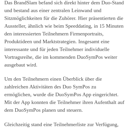
Das BrandSlam befand sich direkt hinter dem Duo-Stand
und bestand aus einer zentralen Leinwand und
Sitzmöglichkeiten für die Zuhörer. Hier präsentierten die
Aussteller, ähnlich wie beim Speeddating, in 15 Minuten
den interessierten Teilnehmern Firmenportraits,
Produktideen und Marktstrategien. Insgesamt eine
interessante und für jeden Teilnehmer individuelle
Vortragsreihe, die im kommenden DuoSymPos weiter
ausgebaut wird.
Um den Teilnehmern einen Überblick über die
zahlreichen Aktivitäten des Duo SymPos zu
ermöglichen, wurde die DuoSymPos App eingerichtet.
Mit der App konnten die Teilnehmer ihren Aufenthalt auf
dem DuoSymPos planen und steuern.
Gleichzeitig stand eine Teilnehmerliste zur Verfügung,