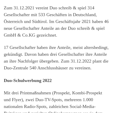
Zum 31.12.2021 vereint Duo schreib & spiel 314
Gesellschafter mit 533 Geschäften in Deutschland,
Österreich und Südtirol. Im Geschäftsjahr 2021 haben 46
neue Gesellschafter Anteile an der Duo schreib & spiel
GmbH & Co.KG gezeichnet.
17 Gesellschafter haben ihre Anteile, meist altersbedingt,
gekündigt. Davon haben drei Gesellschafter ihre Anteile
an ihre Nachfolger übergeben. Zum 31.12.2022 plant die
Duo-Zentrale 540 Anschlusshäuser zu vereinen.
Duo-Schulwerbung 2022
Mit drei Printmaßnahmen (Prospekt, Kombi-Prospekt
und Flyer), zwei Duo-TV-Spots, mehreren 1.000
nationalen Radio-Spots, zahleichen Social-Media-