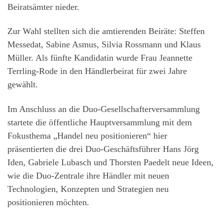
Beiratsämter nieder.
Zur Wahl stellten sich die amtierenden Beiräte: Steffen
Messedat, Sabine Asmus, Silvia Rossmann und Klaus
Müller. Als fünfte Kandidatin wurde Frau Jeannette
Terrling-Rode in den Händlerbeirat für zwei Jahre
gewählt.
Im Anschluss an die Duo-Gesellschafterversammlung
startete die öffentliche Hauptversammlung mit dem
Fokusthema „Handel neu positionieren“ hier
präsentierten die drei Duo-Geschäftsführer Hans Jörg
Iden, Gabriele Lubasch und Thorsten Paedelt neue Ideen,
wie die Duo-Zentrale ihre Händler mit neuen
Technologien, Konzepten und Strategien neu
positionieren möchten.