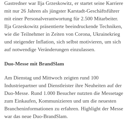
Gastredner war Ilja Grzeskowitz, er startet seine Karriere
mit nur 26 Jahren als jüngster Karstadt-Geschäftsführer
mit einer Personalverantwortung für 2.500 Mitarbeiter.
Ilja Grzeskowitz präsentierte beeindruckende Techniken,
wie die Teilnehmer in Zeiten von Corona, Ukrainekrieg
und steigender Inflation, sich selbst motivieren, um sich
auf notwendige Veränderungen einzulassen.
Duo-Messe mit BrandSlam
Am Dienstag und Mittwoch zeigten rund 100
Industriepartner und Dienstleister ihre Neuheiten auf der
Duo-Messe. Rund 1.000 Besucher nutzten die Messetage
zum Einkaufen, Kommunizieren und um die neuesten
Brancheninformationen zu erfahren. Highlight der Messe
war das neue Duo-BrandSlam.