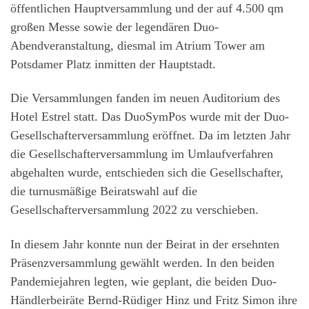
öffentlichen Hauptversammlung und der auf 4.500 qm
großen Messe sowie der legendären Duo-
Abendveranstaltung, diesmal im Atrium Tower am
Potsdamer Platz inmitten der Hauptstadt.
Die Versammlungen fanden im neuen Auditorium des
Hotel Estrel statt. Das DuoSymPos wurde mit der Duo-
Gesellschafterversammlung eröffnet. Da im letzten Jahr
die Gesellschafterversammlung im Umlaufverfahren
abgehalten wurde, entschieden sich die Gesellschafter,
die turnusmäßige Beiratswahl auf die
Gesellschafterversammlung 2022 zu verschieben.
In diesem Jahr konnte nun der Beirat in der ersehnten
Präsenzversammlung gewählt werden. In den beiden
Pandemiejahren legten, wie geplant, die beiden Duo-
Händlerbeiräte Bernd-Rüdiger Hinz und Fritz Simon ihre