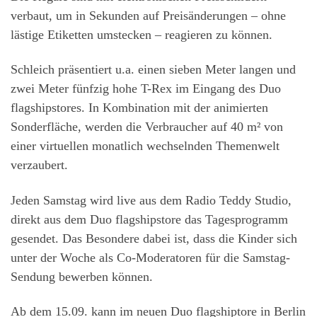
verbaut, um in Sekunden auf Preisänderungen – ohne
lästige Etiketten umstecken – reagieren zu können.
Schleich präsentiert u.a. einen sieben Meter langen und
zwei Meter fünfzig hohe T-Rex im Eingang des Duo
flagshipstores. In Kombination mit der animierten
Sonderfläche, werden die Verbraucher auf 40 m² von
einer virtuellen monatlich wechselnden Themenwelt
verzaubert.
Jeden Samstag wird live aus dem Radio Teddy Studio,
direkt aus dem Duo flagshipstore das Tagesprogramm
gesendet. Das Besondere dabei ist, dass die Kinder sich
unter der Woche als Co-Moderatoren für die Samstag-
Sendung bewerben können.
Ab dem 15.09. kann im neuen Duo flagshiptore in Berlin