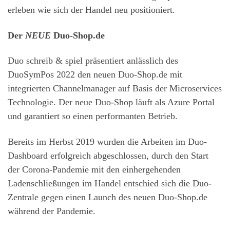
erleben wie sich der Handel neu positioniert.
Der
NEUE
Duo-Shop.de
Duo schreib & spiel präsentiert anlässlich des
DuoSymPos 2022 den neuen Duo-Shop.de mit
integrierten Channelmanager auf Basis der Microservices
Technologie. Der neue Duo-Shop läuft als Azure Portal
und garantiert so einen performanten Betrieb.
Bereits im Herbst 2019 wurden die Arbeiten im Duo-
Dashboard erfolgreich abgeschlossen, durch den Start
der Corona-Pandemie mit den einhergehenden
Ladenschließungen im Handel entschied sich die Duo-
Zentrale gegen einen Launch des neuen Duo-Shop.de
während der Pandemie.