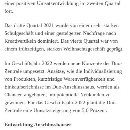
einer positiven Umsatzentwicklung im zweiten Quartal
fort.
Das dritte Quartal 2021 wurde von einem sehr starken
Schulgeschäft und einer gesteigerten Nachfrage nach
Kreativartikeln dominiert. Das vierte Quartal war von
einem frühzeitigen, starken Weihnachtsgeschäft geprägt.
Im Geschäftsjahr 2022 werden neue Konzepte der Duo-
Zentrale umgesetzt. Ansätze, wie die Individualisierung
von Produkten, kurzfristige Warenverfügbarkeit und
Einkaufserlebnisse im Duo-Anschlusshaus, werden als
Chancen angeboten, um potentielle Neukunden zu
gewinnen. Für das Geschäftsjahr 2022 plant die Duo-
Zentrale eine Umsatzsteigerung von 5,0 Prozent.
Entwicklung Anschlusshäuser