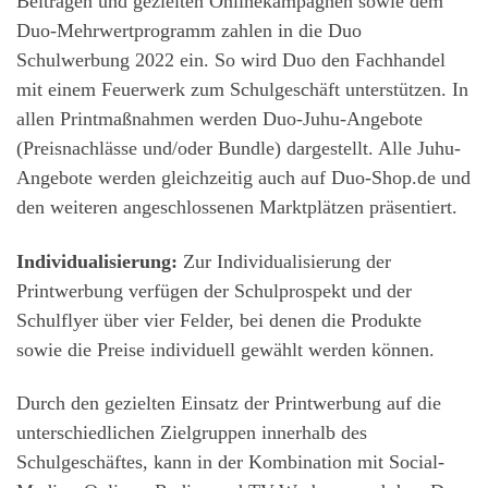
Beiträgen und gezielten Onlinekampagnen sowie dem
Duo-Mehrwertprogramm zahlen in die Duo
Schulwerbung 2022 ein. So wird Duo den Fachhandel
mit einem Feuerwerk zum Schulgeschäft unterstützen. In
allen Printmaßnahmen werden Duo-Juhu-Angebote
(Preisnachlässe und/oder Bundle) dargestellt. Alle Juhu-
Angebote werden gleichzeitig auch auf Duo-Shop.de und
den weiteren angeschlossenen Marktplätzen präsentiert.
Individualisierung:
Zur Individualisierung der
Printwerbung verfügen der Schulprospekt und der
Schulflyer über vier Felder, bei denen die Produkte
sowie die Preise individuell gewählt werden können.
Durch den gezielten Einsatz der Printwerbung auf die
unterschiedlichen Zielgruppen innerhalb des
Schulgeschäftes, kann in der Kombination mit Social-