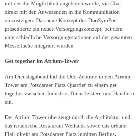
mit der die Möglichkeit angeboten wurde, via Chat
direkt mit den Anwesenden in die Kommunikation
einzusteigen. Das neue Konzept des DuoSymPos
präsentierte ein neues Versorgungskonzept, bei dem
unterschiedliche Versorgungsstationen auf der gesamten
Messefläche integriert wurden.
Get together im Atrium-Tower
Am Dienstagabend lud die Duo-Zentrale in den Atrium
Tower am Potsdamer Platz Quartier zu einem get
together zwischen Industrie, Dienstleistern und Händlern
ein.
Der Atrium Tower überzeugt durch die Architektur und
das israelische Restaurant Weilands sowie das urbane
Flair direkt am Potsdamer Platz inmitten Berlins.