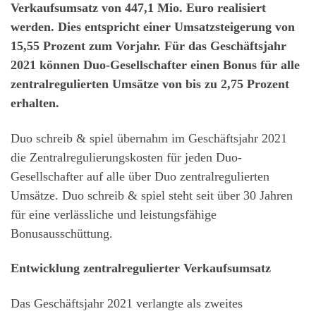
Verkaufsumsatz von 447,1 Mio. Euro realisiert
werden. Dies entspricht einer Umsatzsteigerung von
15,55 Prozent zum Vorjahr. Für das Geschäftsjahr
2021 können Duo-Gesellschafter einen Bonus für alle
zentralregulierten Umsätze von bis zu 2,75 Prozent
erhalten.
Duo schreib & spiel übernahm im Geschäftsjahr 2021
die Zentralregulierungskosten für jeden Duo-
Gesellschafter auf alle über Duo zentralregulierten
Umsätze. Duo schreib & spiel steht seit über 30 Jahren
für eine verlässliche und leistungsfähige
Bonusausschüttung.
Entwicklung zentralregulierter Verkaufsumsatz
Das Geschäftsjahr 2021 verlangte als zweites