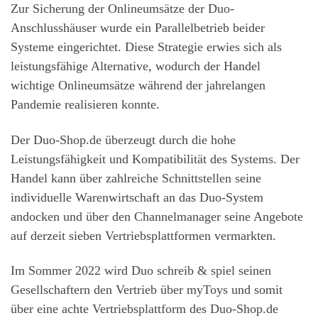
Zur Sicherung der Onlineumsätze der Duo-
Anschlusshäuser wurde ein Parallelbetrieb beider
Systeme eingerichtet. Diese Strategie erwies sich als
leistungsfähige Alternative, wodurch der Handel
wichtige Onlineumsätze während der jahrelangen
Pandemie realisieren konnte.
Der Duo-Shop.de überzeugt durch die hohe
Leistungsfähigkeit und Kompatibilität des Systems. Der
Handel kann über zahlreiche Schnittstellen seine
individuelle Warenwirtschaft an das Duo-System
andocken und über den Channelmanager seine Angebote
auf derzeit sieben Vertriebsplattformen vermarkten.
Im Sommer 2022 wird Duo schreib & spiel seinen
Gesellschaftern den Vertrieb über myToys und somit
über eine achte Vertriebsplattform des Duo-Shop.de