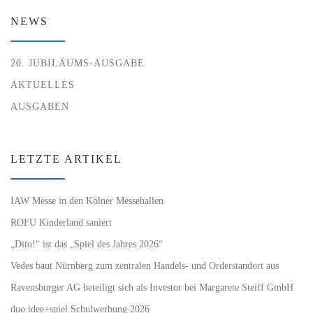
NEWS
20. JUBILÄUMS-AUSGABE
AKTUELLES
AUSGABEN
LETZTE ARTIKEL
IAW Messe in den Kölner Messehallen
ROFU Kinderland saniert
„Dito!“ ist das „Spiel des Jahres 2026“
Vedes baut Nürnberg zum zentralen Handels- und Orderstandort aus
Ravensburger AG beteiligt sich als Investor bei Margarete Steiff GmbH
duo idee+spiel Schulwerbung 2026