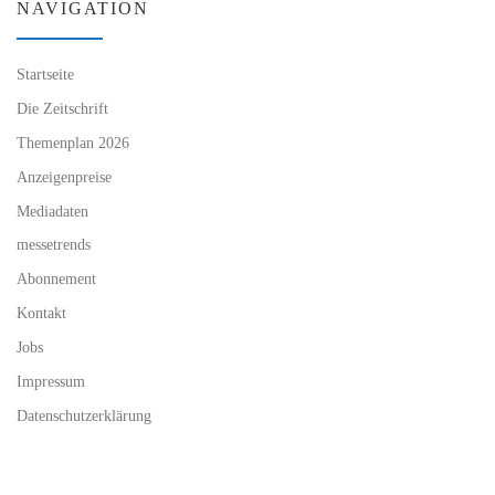
NAVIGATION
Startseite
Die Zeitschrift
Themenplan 2026
Anzeigenpreise
Mediadaten
messetrends
Abonnement
Kontakt
Jobs
Impressum
Datenschutzerklärung