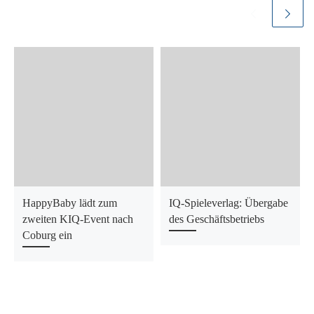
HappyBaby lädt zum
IQ-Spieleverlag: Übergabe
zweiten KIQ-Event nach
des Geschäftsbetriebs
Coburg ein