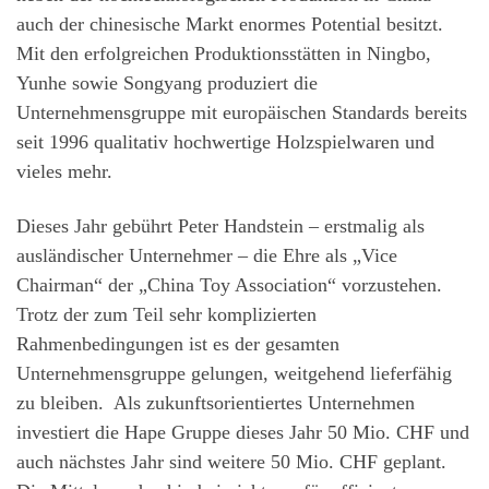
auch der chinesische Markt enormes Potential besitzt.
Mit den erfolgreichen Produktionsstätten in Ningbo,
Yunhe sowie Songyang produziert die
Unternehmensgruppe mit europäischen Standards bereits
seit 1996 qualitativ hochwertige Holzspielwaren und
vieles mehr.
Dieses Jahr gebührt Peter Handstein – erstmalig als
ausländischer Unternehmer – die Ehre als „Vice
Chairman“ der „China Toy Association“ vorzustehen.
Trotz der zum Teil sehr komplizierten
Rahmenbedingungen ist es der gesamten
Unternehmensgruppe gelungen, weitgehend lieferfähig
zu bleiben. Als zukunftsorientiertes Unternehmen
investiert die Hape Gruppe dieses Jahr 50 Mio. CHF und
auch nächstes Jahr sind weitere 50 Mio. CHF geplant.