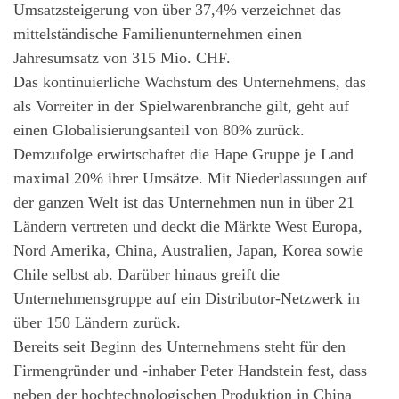
Umsatzsteigerung von über 37,4% verzeichnet das
mittelständische Familienunternehmen einen
Jahresumsatz von 315 Mio. CHF.
Das kontinuierliche Wachstum des Unternehmens, das
als Vorreiter in der Spielwarenbranche gilt, geht auf
einen Globalisierungsanteil von 80% zurück.
Demzufolge erwirtschaftet die Hape Gruppe je Land
maximal 20% ihrer Umsätze. Mit Niederlassungen auf
der ganzen Welt ist das Unternehmen nun in über 21
Ländern vertreten und deckt die Märkte West Europa,
Nord Amerika, China, Australien, Japan, Korea sowie
Chile selbst ab. Darüber hinaus greift die
Unternehmensgruppe auf ein Distributor-Netzwerk in
über 150 Ländern zurück.
Bereits seit Beginn des Unternehmens steht für den
Firmengründer und -inhaber Peter Handstein fest, dass
neben der hochtechnologischen Produktion in China