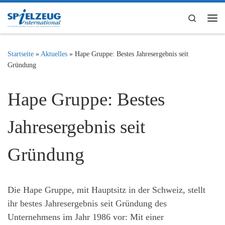
Zum Inhalt springen
Search
Me
Startseite
»
Aktuelles
»
Hape Gruppe: Bestes Jahresergebnis seit
Gründung
Hape Gruppe: Bestes
Jahresergebnis seit
Gründung
Die Hape Gruppe, mit Hauptsitz in der Schweiz, stellt
ihr bestes Jahresergebnis seit Gründung des
Unternehmens im Jahr 1986 vor: Mit einer