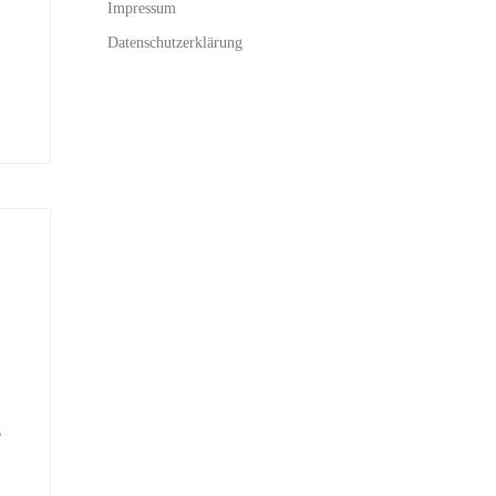
Impressum
Datenschutzerklärung
s