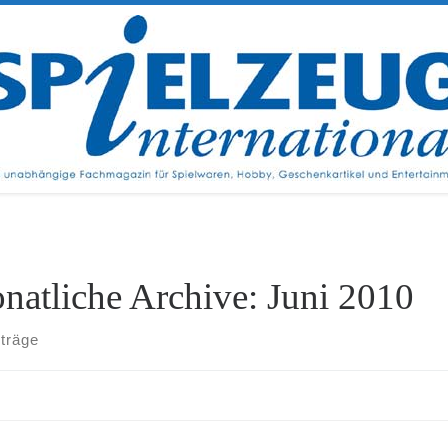
natliche Archive:
Juni 2010
iträge