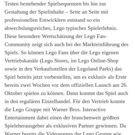
Testen bestehender Spielsequenzen bis hin zur
Gestaltung der Spielinhalte – Seite an Seite mit
professionellen Entwicklern entstand so ein
abwechslungsreiches, Lego typisches Spielerlebnis.
Diese besondere Wertschätzung der Lego Fan-
Community zeigt sich auch bei der Markteinführung des
Spiels. So können Lego Fans über die Lego eigenen
Vertriebskanäle (Lego Stores, im Lego Online-Shop
sowie in den Verkaufsstellen der Legoland Parks) das
Spiel bereits jetzt vorbestellen, um es exklusiv als Erste
bereits zwei Wochen vor dem offiziellen Launch am 26.
Oktober spielen zu können. Dann kommt das Spiel auch
in den regulären Einzelhandel. Für den Vertrieb konnte
die Lego Gruppe mit Warner Bros. Interactive
Entertainment dabei einen der branchenweit größten
Spieleherausgeber als exklusiven Partner gewinnen. Da
Warner bereits die Videogames der Lego Gruppe wie