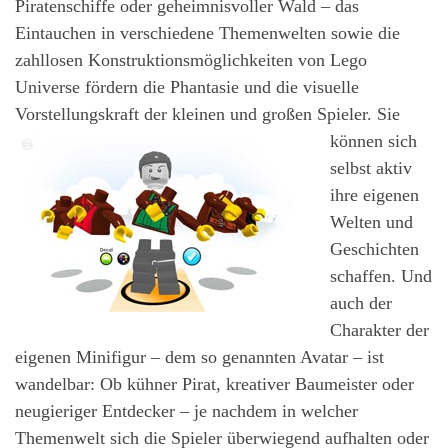
Piratenschiffe oder geheimnisvoller Wald – das
Eintauchen in verschiedene Themenwelten sowie die
zahllosen Konstruktionsmöglichkeiten von Lego
Universe fördern die Phantasie und die visuelle
Vorstellungskraft der kleinen und großen Spieler.
Sie
können sich
selbst aktiv
ihre eigenen
Welten und
Geschichten
schaffen. Und
auch der
Charakter der
eigenen Minifigur – dem so genannten Avatar – ist
wandelbar: Ob kühner Pirat, kreativer Baumeister oder
neugieriger Entdecker – je nachdem in welcher
Themenwelt sich die Spieler überwiegend aufhalten oder