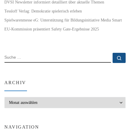
DVSI Newsletter informiert detailliert über aktuelle Themen
Tessloff Verlag: Demokratie spielerisch erleben
Spielwarenmesse eG: Unterstützung für Bildungsinitiative Media Smart
EU-Kommission präsentiert Safety Gate-Ergebnisse 2025
SUCHE
Su
ARCHIV
Archiv
NAVIGATION