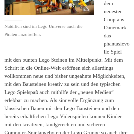
dem
neuesten
Coup aus
Natürlich sind im Lego Universe auch die
Dänemark
Piraten anzutreffen.
das
phantasievo
lle Spiel
mit den bunten Lego Steinen im Mittelpunkt. Mit dem
Schritt in die Online-Welt eröffnen sich allerdings
vollkommen neue und bisher ungeahnte Möglichkeiten,
mit den Bausteinen kreativ zu sein und den typischen
Lego Spielspaß auch mithilfe der „neuen Medien“
erlebbar zu machen. Als sinnvolle Ergänzung zum
klassischen Bauen mit den Lego Bausteinen und den
bereits erhältlichen Lego Videospielen können Kinder
mit den kreativen, kindgerechten und sicheren
Computer-Spielangeboten der Lego Gruppe so auch ihre