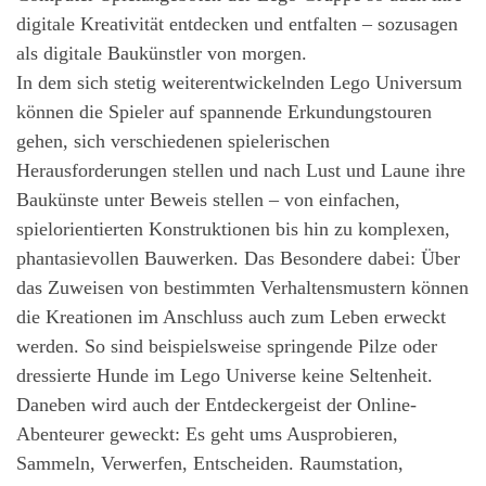
digitale Kreativität entdecken und entfalten – sozusagen
als digitale Baukünstler von morgen.
In dem sich stetig weiterentwickelnden Lego Universum
können die Spieler auf spannende Erkundungstouren
gehen, sich verschiedenen spielerischen
Herausforderungen stellen und nach Lust und Laune ihre
Baukünste unter Beweis stellen – von einfachen,
spielorientierten Konstruktionen bis hin zu komplexen,
phantasievollen Bauwerken. Das Besondere dabei: Über
das Zuweisen von bestimmten Verhaltensmustern können
die Kreationen im Anschluss auch zum Leben erweckt
werden. So sind beispielsweise springende Pilze oder
dressierte Hunde im Lego Universe keine Seltenheit.
Daneben wird auch der Entdeckergeist der Online-
Abenteurer geweckt: Es geht ums Ausprobieren,
Sammeln, Verwerfen, Entscheiden. Raumstation,