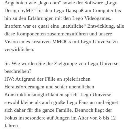
Angeboten wie „lego.com“ sowie der Software „Lego
Design byME“ für den Lego Bauspaß am Computer bis
hin zu den Erfahrungen mit den Lego Videogames.
Insofern war es quasi eine „natürliche“ Entwicklung, alle
diese Komponenten zusammenzuführen und unsere
Vision eines kreativen MMOGs mit Lego Universe zu
verwirklichen.
Si: Wie würden Sie die Zielgruppe von Lego Universe
beschreiben?
HW: Aufgrund der Fülle an spielerischen
Herausforderungen und schier unendlichen
Konstruktionsmöglichkeiten spricht Lego Universe
sowohl kleine als auch große Lego Fans an und eignet
sich daher für die ganze Familie. Dennoch liegt der
Fokus insbesondere auf Jungen im Alter von 8 bis 12
Jahren.