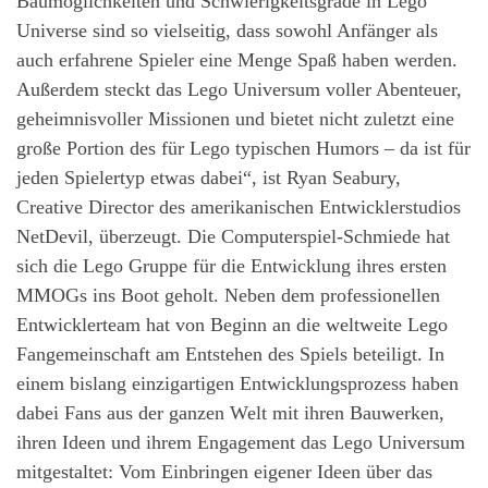
Baumöglichkeiten und Schwierigkeitsgrade in Lego
Universe sind so vielseitig, dass sowohl Anfänger als
auch erfahrene Spieler eine Menge Spaß haben werden.
Außerdem steckt das Lego Universum voller Abenteuer,
geheimnisvoller Missionen und bietet nicht zuletzt eine
große Portion des für Lego typischen Humors – da ist für
jeden Spielertyp etwas dabei“, ist Ryan Seabury,
Creative Director des amerikanischen Entwicklerstudios
NetDevil, überzeugt. Die Computerspiel-Schmiede hat
sich die Lego Gruppe für die Entwicklung ihres ersten
MMOGs ins Boot geholt. Neben dem professionellen
Entwicklerteam hat von Beginn an die weltweite Lego
Fangemeinschaft am Entstehen des Spiels beteiligt. In
einem bislang einzigartigen Entwicklungsprozess haben
dabei Fans aus der ganzen Welt mit ihren Bauwerken,
ihren Ideen und ihrem Engagement das Lego Universum
mitgestaltet: Vom Einbringen eigener Ideen über das