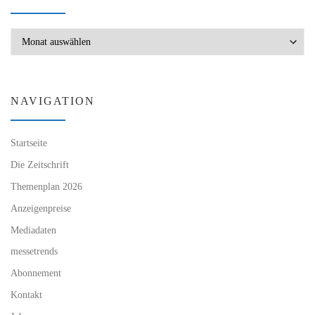
Archiv
NAVIGATION
Startseite
Die Zeitschrift
Themenplan 2026
Anzeigenpreise
Mediadaten
messetrends
Abonnement
Kontakt