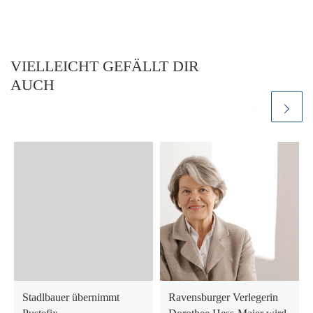
VIELLEICHT GEFÄLLT DIR
AUCH
Stadlbauer übernimmt
Ravensburger Verlegerin