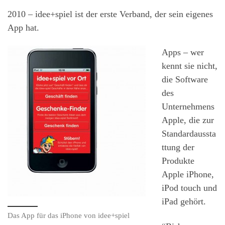
2010 – idee+spiel ist der erste Verband, der sein eigenes
App hat.
Apps – wer
kennt sie nicht,
die Software
des
Unternehmens
Apple, die zur
Standardaussta
ttung der
Produkte
Apple iPhone,
iPod touch und
iPad gehört.
Das App für das iPhone von idee+spiel