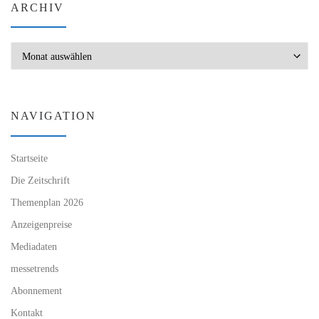
ARCHIV
Archiv
NAVIGATION
Startseite
Die Zeitschrift
Themenplan 2026
Anzeigenpreise
Mediadaten
messetrends
Abonnement
Kontakt