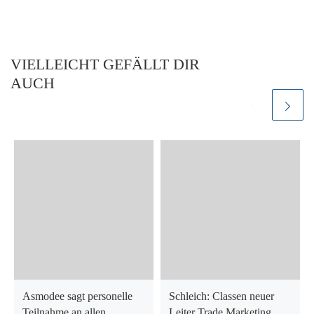
VIELLEICHT GEFÄLLT DIR
AUCH
Asmodee sagt personelle
Schleich: Classen neuer
Teilnahme an allen
Leiter Trade Marketing