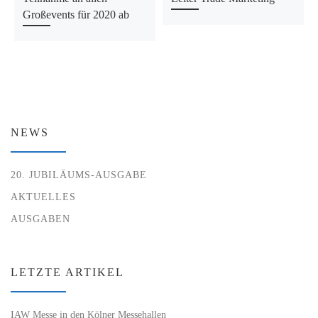
Großevents für 2020 ab
NEWS
20. JUBILÄUMS-AUSGABE
AKTUELLES
AUSGABEN
LETZTE ARTIKEL
IAW Messe in den Kölner Messehallen