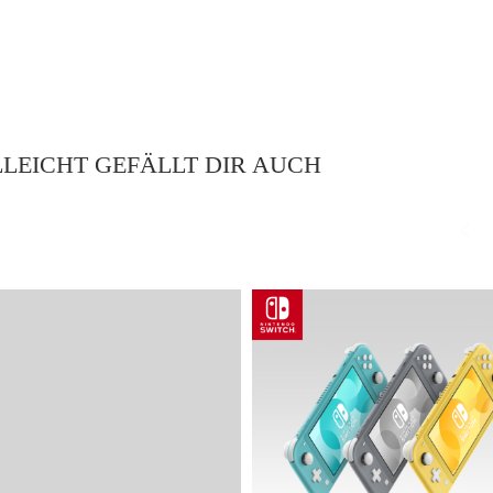
LLEICHT GEFÄLLT DIR AUCH